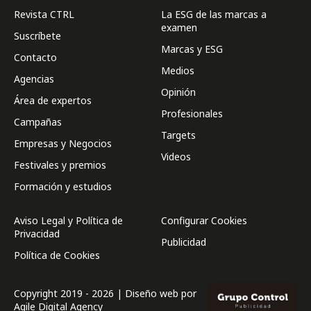
Revista CTRL
La ESG de las marcas a
examen
Suscríbete
Marcas y ESG
Contacto
Medios
Agencias
Opinión
Área de expertos
Profesionales
Campañas
Targets
Empresas y Negocios
Videos
Festivales y premios
Formación y estudios
Aviso Legal y Política de
Configurar Cookies
Privacidad
Publicidad
Política de Cookies
Copyright 2019 - 2026 | Diseño web por
Agile Digital Agency