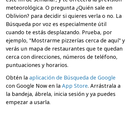
meteorológica. O pregunta ¿Quién sale en
Oblivion? para decidir si quieres verla o no. La
Búsqueda por voz es especialmente útil
cuando te estás desplazando. Prueba, por
ejemplo, "Mostrarme pizzerías cerca de aquí" y
verás un mapa de restaurantes que te quedan
cerca con direcciones, números de teléfono,
puntuaciones y horarios.
Obtén la
aplicación de Búsqueda de Google
con Google Now en la
App Store
. Arrástrala a
la bandeja, ábrela, inicia sesión y ya puedes
empezar a usarla.