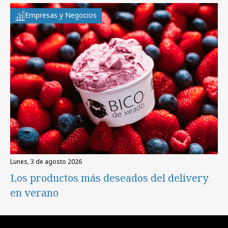
Empresas y Negocios
lunes, 3 de agosto 2026
Los productos más deseados del delivery
en verano