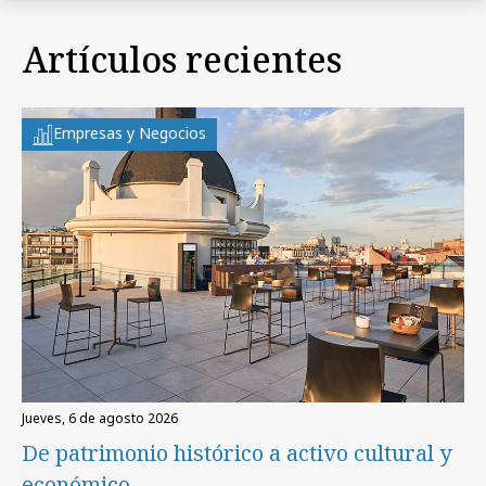
Artículos recientes
Empresas y Negocios
jueves, 6 de agosto 2026
De patrimonio histórico a activo cultural y
económico