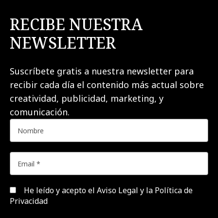
RECIBE NUESTRA
NEWSLETTER
Suscríbete gratis a nuestra newsletter para
recibir cada día el contenido más actual sobre
creatividad, publicidad, marketing, y
comunicación.
He leído y acepto el
Aviso Legal y la Política de
Privacidad