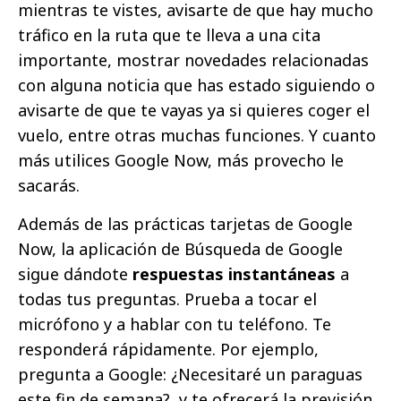
mientras te vistes, avisarte de que hay mucho
tráfico en la ruta que te lleva a una cita
importante, mostrar novedades relacionadas
con alguna noticia que has estado siguiendo o
avisarte de que te vayas ya si quieres coger el
vuelo, entre otras muchas funciones. Y cuanto
más utilices Google Now, más provecho le
sacarás.
Además de las prácticas tarjetas de Google
Now, la aplicación de Búsqueda de Google
sigue dándote
respuestas instantáneas
a
todas tus preguntas. Prueba a tocar el
micrófono y a hablar con tu teléfono. Te
responderá rápidamente. Por ejemplo,
pregunta a Google: ¿Necesitaré un paraguas
este fin de semana?, y te ofrecerá la previsión