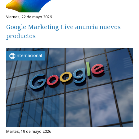
viernes, 22 de mayo 2026
Google Marketing Live anuncia nuevos
productos
Internacional
martes, 19 de mayo 2026