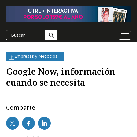
Empresas y Negocios
Google Now, información
cuando se necesita
Comparte