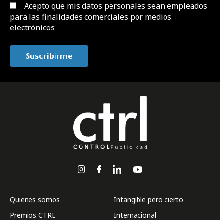
Acepto que mis datos personales sean empleados
para las finalidades comerciales por medios
electrónicos
Quienes somos
Intangible pero cierto
Premios CTRL
Internacional