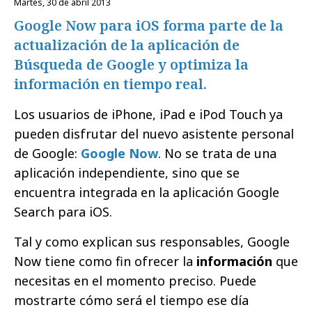
martes, 30 de abril 2013
Google Now para iOS forma parte de la
actualización de la aplicación de
Búsqueda de Google y optimiza la
información en tiempo real.
Los usuarios de iPhone, iPad e iPod Touch ya
pueden disfrutar del nuevo asistente personal
de Google:
Google Now
. No se trata de una
aplicación independiente, sino que se
encuentra integrada en la aplicación Google
Search para iOS.
Tal y como explican sus responsables, Google
Now tiene como fin ofrecer la
información
que
necesitas en el momento preciso. Puede
mostrarte cómo será el tiempo ese día