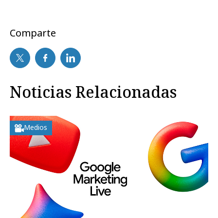
Comparte
Noticias Relacionadas
Medios