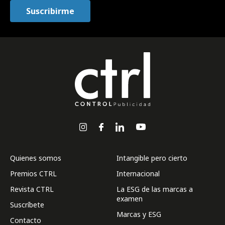
Quienes somos
Intangible pero cierto
Premios CTRL
Internacional
Revista CTRL
La ESG de las marcas a
examen
Suscríbete
Marcas y ESG
Contacto