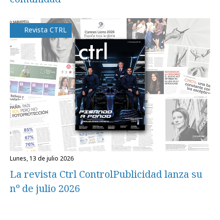
Revista CTRL
lunes, 13 de julio 2026
La revista Ctrl ControlPublicidad lanza su
nº de julio 2026