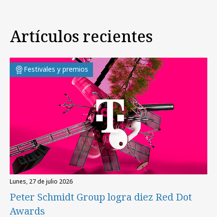
Artículos recientes
Festivales y premios
lunes, 27 de julio 2026
Peter Schmidt Group logra diez Red Dot
Awards