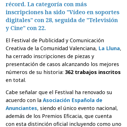
récord. La categoría con más
inscripciones ha sido "Vídeo en soportes
digitales" con 28, seguida de "Televisión
y Cine" con 22.
El Festival de Publicidad y Comunicación
Creativa de la Comunidad Valenciana,
La Lluna
,
ha cerrado inscripciones de piezas y
presentación de casos alcanzando los mejores
números de su historia:
362 trabajos inscritos
en total.
Cabe señalar que el Festival ha renovado su
acuerdo con la
Asociación Española de
Anunciantes
, siendo el único evento nacional,
además de los Premios Eficacia, que cuenta
con esta distinción oficial incluyendo como uno