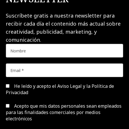
Suscríbete gratis a nuestra newsletter para
recibir cada día el contenido más actual sobre
creatividad, publicidad, marketing, y
comunicación.
He leído y acepto el
Aviso Legal y la Política de
Privacidad
Acepto que mis datos personales sean empleados
para las finalidades comerciales por medios
electrónicos