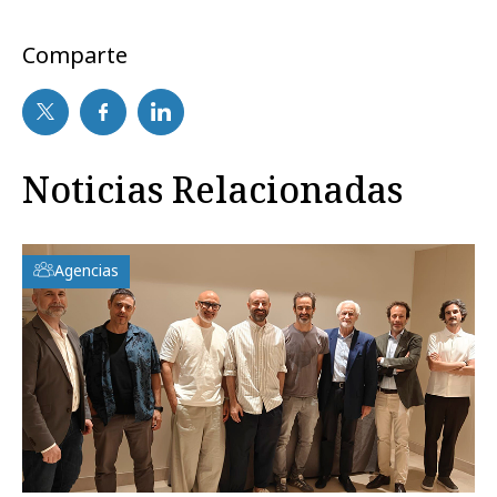
Comparte
Noticias Relacionadas
Agencias