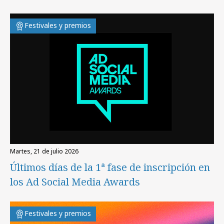
Festivales y premios
martes, 21 de julio 2026
Últimos días de la 1ª fase de inscripción en
los Ad Social Media Awards
Festivales y premios