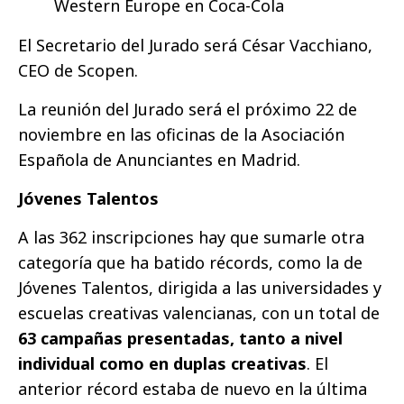
Western Europe en Coca-Cola
El Secretario del Jurado será César Vacchiano,
CEO de Scopen.
La reunión del Jurado será el próximo 22 de
noviembre en las oficinas de la Asociación
Española de Anunciantes en Madrid.
Jóvenes Talentos
A las 362 inscripciones hay que sumarle otra
categoría que ha batido récords, como la de
Jóvenes Talentos, dirigida a las universidades y
escuelas creativas valencianas, con un total de
63 campañas presentadas, tanto a nivel
individual como en duplas creativas
. El
anterior récord estaba de nuevo en la última