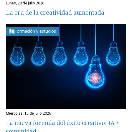
lunes, 20 de julio 2026
La era de la creatividad aumentada
Formación y estudios
miércoles, 15 de julio 2026
La nueva fórmula del éxito creativo: IA +
comunidad