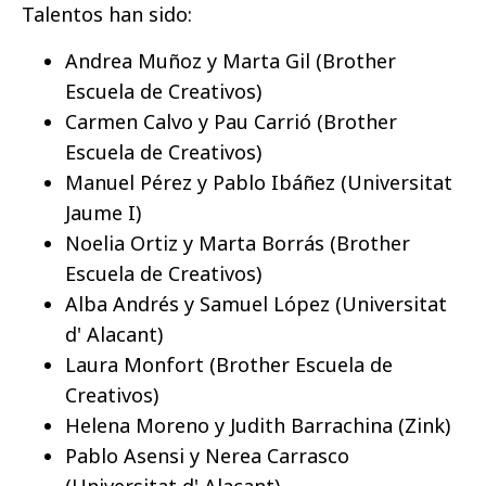
Talentos han sido:
Andrea Muñoz y Marta Gil (Brother
Escuela de Creativos)
Carmen Calvo y Pau Carrió (Brother
Escuela de Creativos)
Manuel Pérez y Pablo Ibáñez (Universitat
Jaume I)
Noelia Ortiz y Marta Borrás (Brother
Escuela de Creativos)
Alba Andrés y Samuel López (Universitat
d' Alacant)
Laura Monfort (Brother Escuela de
Creativos)
Helena Moreno y Judith Barrachina (Zink)
Pablo Asensi y Nerea Carrasco
(Universitat d' Alacant)