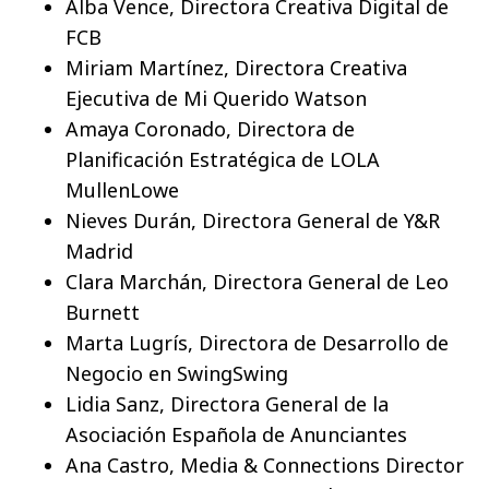
Alba Vence, Directora Creativa Digital de
FCB
Miriam Martínez, Directora Creativa
Ejecutiva de Mi Querido Watson
Amaya Coronado, Directora de
Planificación Estratégica de LOLA
MullenLowe
Nieves Durán, Directora General de Y&R
Madrid
Clara Marchán, Directora General de Leo
Burnett
Marta Lugrís, Directora de Desarrollo de
Negocio en SwingSwing
Lidia Sanz, Directora General de la
Asociación Española de Anunciantes
Ana Castro, Media & Connections Director