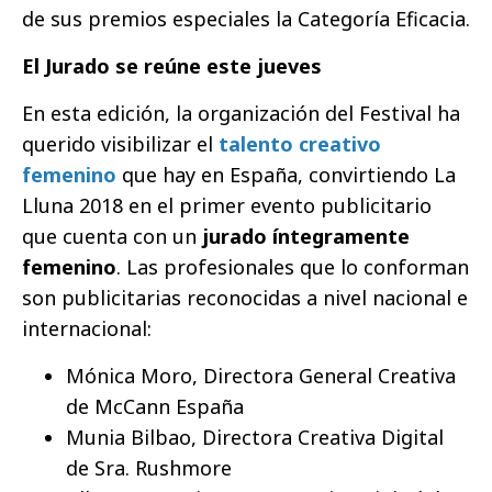
de sus premios especiales la Categoría Eficacia.
El Jurado se reúne este jueves
En esta edición, la organización del Festival ha
querido visibilizar el
talento creativo
femenino
que hay en España, convirtiendo La
Lluna 2018 en el primer evento publicitario
que cuenta con un
jurado íntegramente
femenino
. Las profesionales que lo conforman
son publicitarias reconocidas a nivel nacional e
internacional:
Mónica Moro, Directora General Creativa
de McCann España
Munia Bilbao, Directora Creativa Digital
de Sra. Rushmore