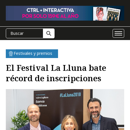
Festivales y premios
El Festival La Lluna bate
récord de inscripciones