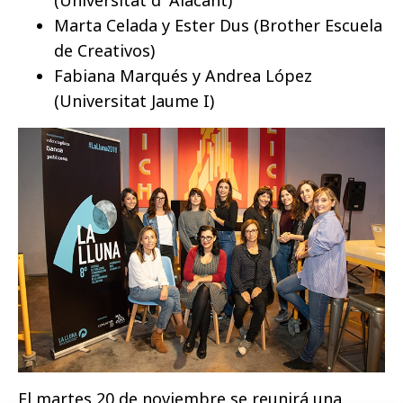
Marta Celada y Ester Dus (Brother Escuela
de Creativos)
Fabiana Marqués y Andrea López
(Universitat Jaume I)
El martes 20 de noviembre se reunirá una