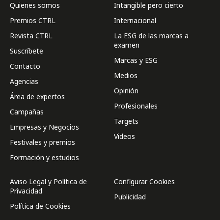
Quienes somos
Intangible pero cierto
Premios CTRL
Internacional
Revista CTRL
La ESG de las marcas a
examen
Suscríbete
Marcas y ESG
Contacto
Medios
Agencias
Opinión
Área de expertos
Profesionales
Campañas
Targets
Empresas y Negocios
Videos
Festivales y premios
Formación y estudios
Aviso Legal y Política de
Configurar Cookies
Privacidad
Publicidad
Política de Cookies