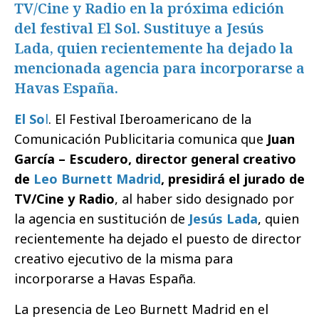
TV/Cine y Radio en la próxima edición
del festival El Sol. Sustituye a Jesús
Lada, quien recientemente ha dejado la
mencionada agencia para incorporarse a
Havas España.
El So
l
. El Festival Iberoamericano de la
Comunicación Publicitaria comunica que
Juan
García – Escudero, director general creativo
de
Leo Burnett Madrid
, presidirá el jurado de
TV/Cine y Radio
, al haber sido designado por
la agencia en sustitución de
Jesús Lada
, quien
recientemente ha dejado el puesto de director
creativo ejecutivo de la misma para
incorporarse a Havas España.
La presencia de Leo Burnett Madrid en el