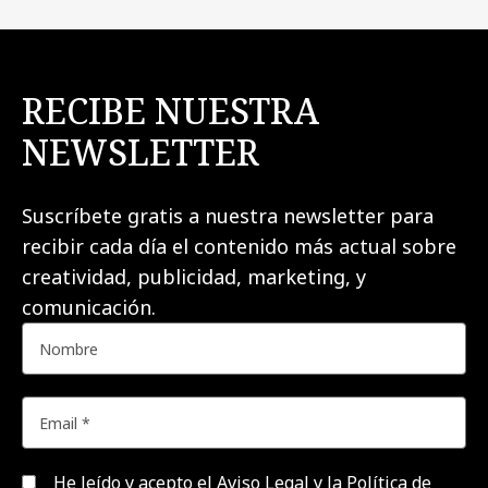
RECIBE NUESTRA
NEWSLETTER
Suscríbete gratis a nuestra newsletter para
recibir cada día el contenido más actual sobre
creatividad, publicidad, marketing, y
comunicación.
He leído y acepto el
Aviso Legal y la Política de