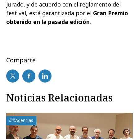
jurado, y de acuerdo con el reglamento del
festival, está garantizada por el
Gran Premio
obtenido en la pasada edición
.
Comparte
Noticias Relacionadas
Agencias