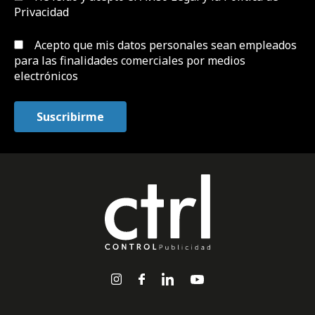
Privacidad
Acepto que mis datos personales sean empleados
para las finalidades comerciales por medios
electrónicos