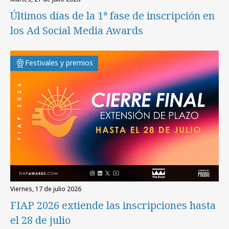
Últimos días de la 1ª fase de inscripción en
los Ad Social Media Awards
Festivales y premios
viernes, 17 de julio 2026
FIAP 2026 extiende las inscripciones hasta
el 28 de julio