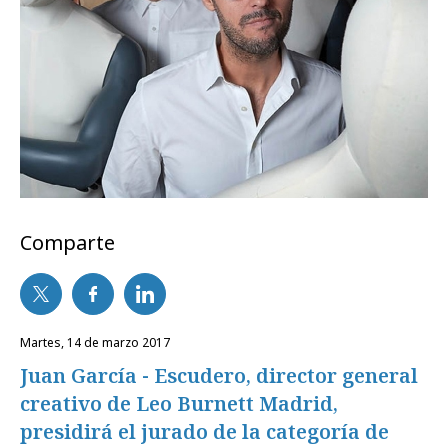
Comparte
martes, 14 de marzo 2017
Juan García - Escudero, director general
creativo de Leo Burnett Madrid,
presidirá el jurado de la categoría de