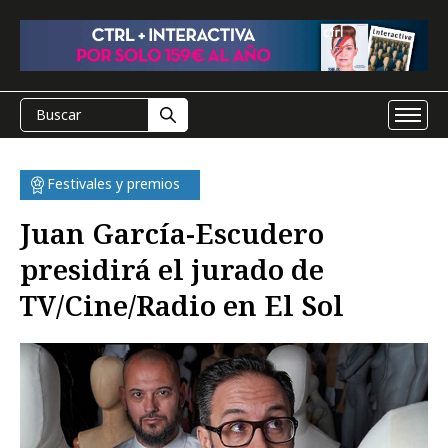
Festivales y premios
Juan García-Escudero
presidirá el jurado de
TV/Cine/Radio en El Sol