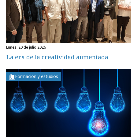
lunes, 20 de julio 2026
La era de la creatividad aumentada
Formación y estudios