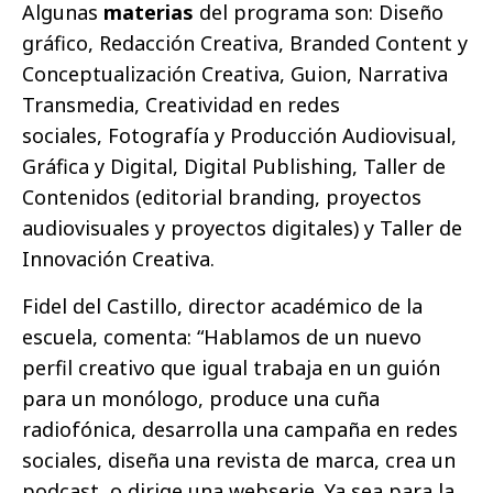
Algunas
materias
del programa son: Diseño
gráfico, Redacción Creativa, Branded Content y
Conceptualización Creativa, Guion, Narrativa
Transmedia, Creatividad en redes
sociales, Fotografía y Producción Audiovisual,
Gráfica y Digital, Digital Publishing, Taller de
Contenidos (editorial branding, proyectos
audiovisuales y proyectos digitales) y Taller de
Innovación Creativa.
Fidel del Castillo, director académico de la
escuela, comenta: “Hablamos de un nuevo
perfil creativo que igual trabaja en un guión
para un monólogo, produce una cuña
radiofónica, desarrolla una campaña en redes
sociales, diseña una revista de marca, crea un
podcast, o dirige una webserie. Ya sea para la