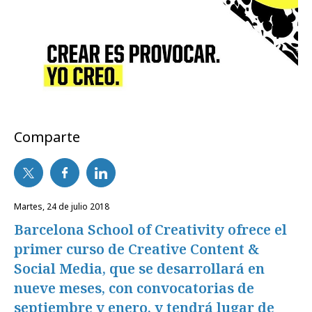
Comparte
martes, 24 de julio 2018
Barcelona School of Creativity ofrece el
primer curso de Creative Content &
Social Media, que se desarrollará en
nueve meses, con convocatorias de
septiembre y enero, y tendrá lugar de