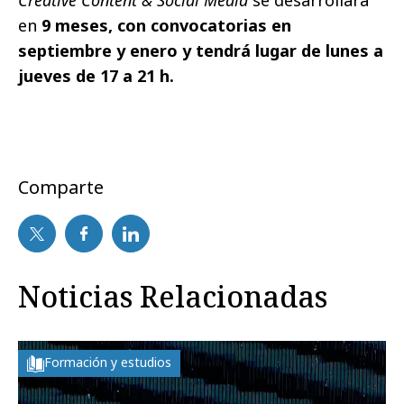
Creative Content & Social Media
se desarrollará
en
9 meses, con convocatorias en
septiembre y enero y tendrá lugar de lunes a
jueves de 17 a 21 h.
Comparte
Noticias Relacionadas
Formación y estudios