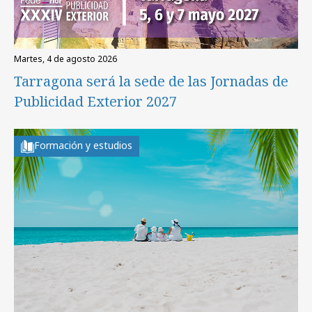
martes, 4 de agosto 2026
Tarragona será la sede de las Jornadas de
Publicidad Exterior 2027
Formación y estudios