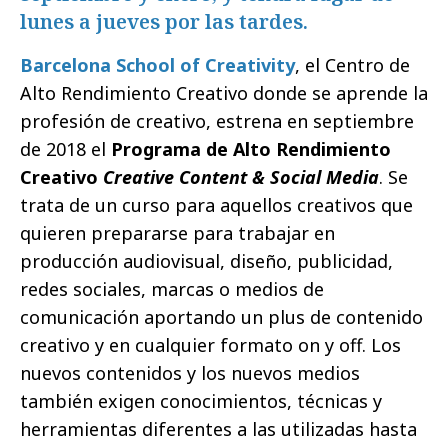
lunes a jueves por las tardes.
Barcelona School of Creativity
, el Centro de
Alto Rendimiento Creativo donde se aprende la
profesión de creativo, estrena en septiembre
de 2018 el
Programa de Alto Rendimiento
Creativo
Creative Content & Social Media
. Se
trata de un curso para aquellos creativos que
quieren prepararse para trabajar en
producción audiovisual, diseño, publicidad,
redes sociales, marcas o medios de
comunicación aportando un plus de contenido
creativo y en cualquier formato on y off. Los
nuevos contenidos y los nuevos medios
también exigen conocimientos, técnicas y
herramientas diferentes a las utilizadas hasta