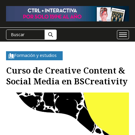
Formación y estudios
Curso de Creative Content &
Social Media en BSCreativity