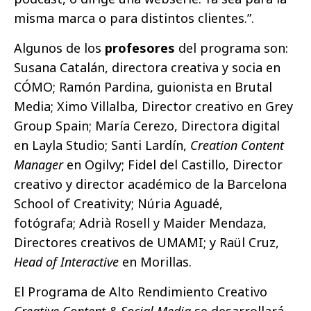
misma marca o para distintos clientes.”.
Algunos de los
profesores
del programa son:
Susana Catalán, directora creativa y socia en
CÓMO; Ramón Pardina, guionista en Brutal
Media; Ximo Villalba, Director creativo en Grey
Group Spain; María Cerezo, Directora digital
en Layla Studio; Santi Lardín,
Creation Content
Manager
en Ogilvy; Fidel del Castillo, Director
creativo y director académico de la Barcelona
School of Creativity; Núria Aguadé,
fotógrafa; Adrià Rosell y Maider Mendaza,
Directores creativos de UMAMI; y Raül Cruz,
Head of Interactive
en Morillas.
El Programa de Alto Rendimiento Creativo