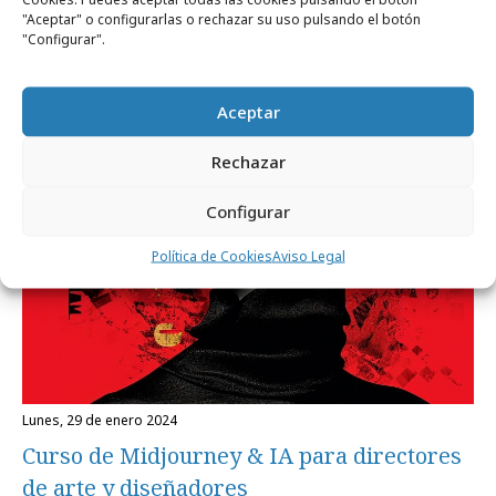
"Aceptar" o configurarlas o rechazar su uso pulsando el botón
"Configurar".
Aceptar
Rechazar
Configurar
Política de Cookies
Aviso Legal
lunes, 29 de enero 2024
Curso de Midjourney & IA para directores
de arte y diseñadores