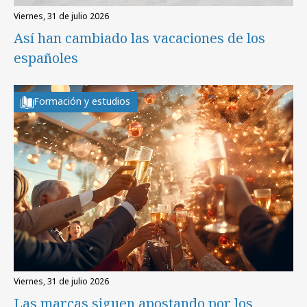
viernes, 31 de julio 2026
Así han cambiado las vacaciones de los
españoles
Formación y estudios
viernes, 31 de julio 2026
Las marcas siguen apostando por los