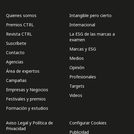
Quienes somos
Intangible pero cierto
Premios CTRL
Internacional
Revista CTRL
La ESG de las marcas a
examen
Suscríbete
Marcas y ESG
Contacto
Medios
Agencias
Opinión
Área de expertos
Profesionales
Campañas
Targets
Empresas y Negocios
Videos
Festivales y premios
Formación y estudios
Aviso Legal y Política de
Configurar Cookies
Privacidad
Publicidad