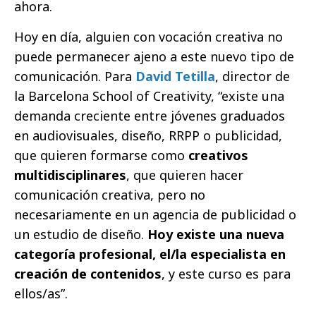
ahora.
Hoy en día, alguien con vocación creativa no
puede permanecer ajeno a este nuevo tipo de
comunicación. Para
David Tetilla
, director de
la Barcelona School of Creativity, “existe una
demanda creciente entre jóvenes graduados
en audiovisuales, diseño, RRPP o publicidad,
que quieren formarse como
creativos
multidisciplinares
, que quieren hacer
comunicación creativa, pero no
necesariamente en un agencia de publicidad o
un estudio de diseño.
Hoy existe una nueva
categoría profesional, el/la especialista en
creación de contenidos
, y este curso es para
ellos/as”.