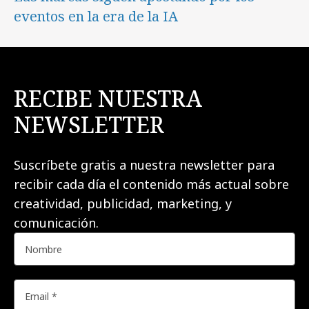
eventos en la era de la IA
RECIBE NUESTRA
NEWSLETTER
Suscríbete gratis a nuestra newsletter para
recibir cada día el contenido más actual sobre
creatividad, publicidad, marketing, y
comunicación.