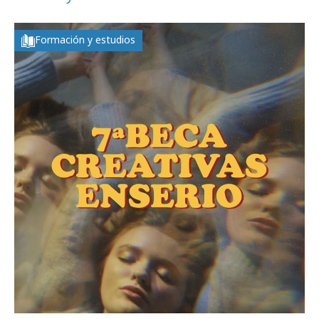
Formación y estudios