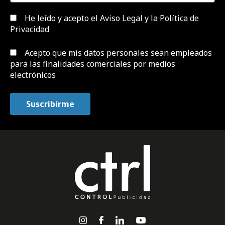
He leído y acepto el
Aviso Legal y la Política de
Privacidad
Acepto que mis datos personales sean empleados
para las finalidades comerciales por medios
electrónicos