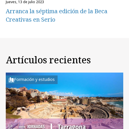
jueves, 13 de julio 2023
Arranca la séptima edición de la Beca
Creativas en Serio
Artículos recientes
Formación y estudios