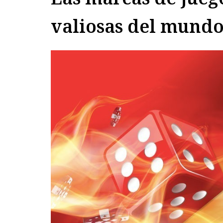
valiosas del mund