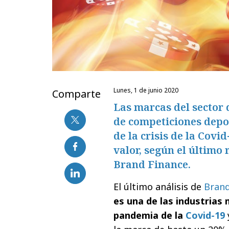
lunes, 1 de junio 2020
Comparte
Las marcas del sector 
de competiciones depo
de la crisis de la Covi
valor, según el último
Brand Finance.
El último análisis de
Brand
es una de las industrias
pandemia de la
Covid-19