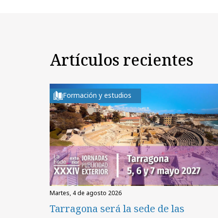
Artículos recientes
Formación y estudios
martes, 4 de agosto 2026
Tarragona será la sede de las