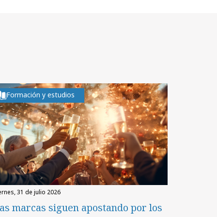
Formación y estudios
iernes, 31 de julio 2026
as marcas siguen apostando por los