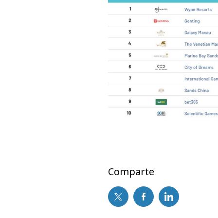
Comparte