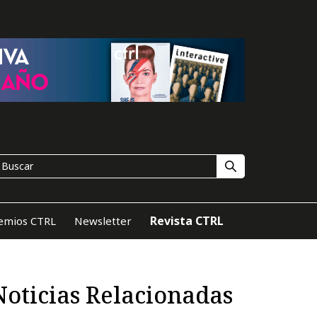
Revista CTRL
emios CTRL
Newsletter
Noticias Relacionadas