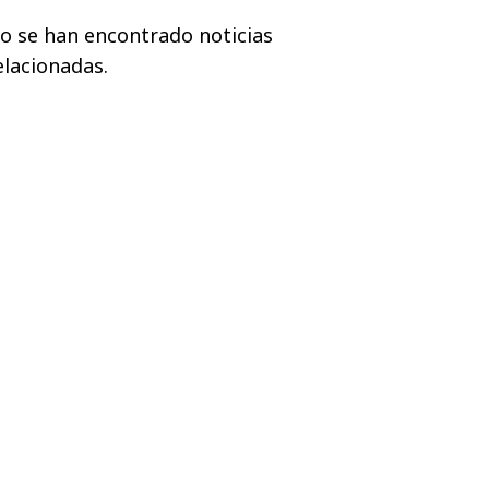
o se han encontrado noticias
elacionadas.