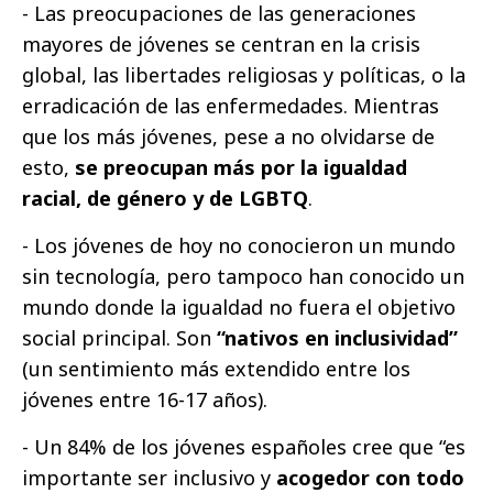
- Las preocupaciones de las generaciones
mayores de jóvenes se centran en la crisis
global, las libertades religiosas y políticas, o la
erradicación de las enfermedades. Mientras
que los más jóvenes, pese a no olvidarse de
esto,
se preocupan más por la igualdad
racial, de género y de LGBTQ
.
- Los jóvenes de hoy no conocieron un mundo
sin tecnología, pero tampoco han conocido un
mundo donde la igualdad no fuera el objetivo
social principal. Son
“nativos en inclusividad”
(un sentimiento más extendido entre los
jóvenes entre 16-17 años).
- Un 84% de los jóvenes españoles cree que “es
importante ser inclusivo y
acogedor con todo