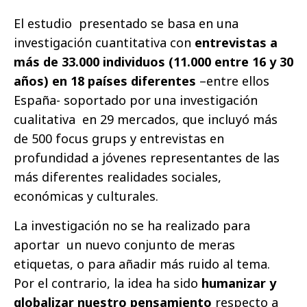
El estudio presentado se basa en una
investigación cuantitativa con
entrevistas a
más de 33.000 individuos (11.000 entre 16 y 30
años) en 18 países diferentes
–entre ellos
España- soportado por una investigación
cualitativa en 29 mercados, que incluyó más
de 500 focus grups y entrevistas en
profundidad a jóvenes representantes de las
más diferentes realidades sociales,
económicas y culturales.
La investigación no se ha realizado para
aportar un nuevo conjunto de meras
etiquetas, o para añadir más ruido al tema.
Por el contrario, la idea ha sido
humanizar y
globalizar nuestro pensamiento
respecto a