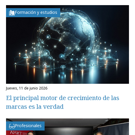
Formación y estudios
jueves, 11 de junio 2026
El principal motor de crecimiento de las
marcas es la verdad
Profesionales