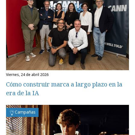
viernes, 24 de abril 2026
Cómo construir marca a largo plazo en la
era de la IA
Campañas