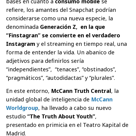
bases en cuanto a
consumo mobile
se
refiere, los amantes del Snapchat podrían
considerarse como una nueva especie, la
denominada
Generación Z, en la que
“Finstagran” se convierte en el verdadero
Instagram
y el streaming en tiempo real, una
forma de entender la vida. Un abanico de
adjetivos para definirlos sería
“independientes”, “tenaces”, “obstinados”,
“pragmáticos”, “autodidactas” y “plurales”.
En este entorno,
McCann Truth Central
, la
unidad global de inteligencia de
McCann
Worldgroup
, ha llevado a cabo su nuevo
estudio
“The Truth About Youth”
,
presentado en primicia en el Teatro Kapital de
Madrid.