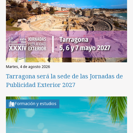
martes, 4 de agosto 2026
Tarragona será la sede de las Jornadas de
Publicidad Exterior 2027
Formación y estudios