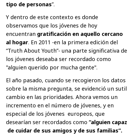
tipo de personas
”.
Y dentro de este contexto es donde
observamos que los jóvenes de hoy
encuentran
gratificación en aquello cercano
al hogar
. En 2011 -en la primera edición del
“Truth About Youth”- una parte significativa de
los jóvenes deseaba ser recordado como
"alguien querido por mucha gente".
El año pasado, cuando se recogieron los datos
sobre la misma pregunta, se evidenció un sutil
cambio en las prioridades. Ahora vemos un
incremento en el número de jóvenes, y en
especial de los jóvenes europeos, que
desearían ser recordados como
“alguien capaz
de cuidar de sus amigos y de sus familias“.