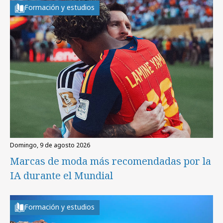
Formación y estudios
domingo, 9 de agosto 2026
Marcas de moda más recomendadas por la
IA durante el Mundial
Formación y estudios