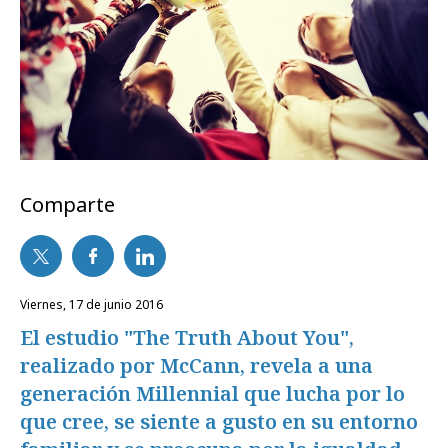
Comparte
viernes, 17 de junio 2016
El estudio "The Truth About You",
realizado por McCann, revela a una
generación Millennial que lucha por lo
que cree, se siente a gusto en su entorno