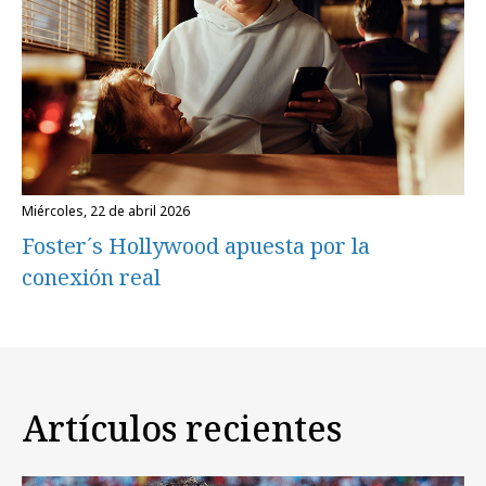
miércoles, 22 de abril 2026
Foster´s Hollywood apuesta por la
conexión real
Artículos recientes