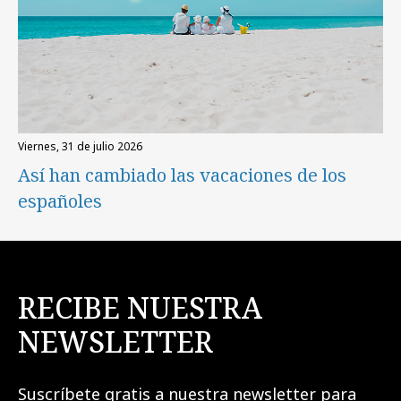
viernes, 31 de julio 2026
Así han cambiado las vacaciones de los
españoles
RECIBE NUESTRA
NEWSLETTER
Suscríbete gratis a nuestra newsletter para