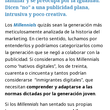
familiar y se preocupa por la igualdad.
Dicen "no" a una publicidad plana,
intrusiva y poco creativa.
Los
Millennials
quizás sean la generación más
meticulosamente analizada de la historia del
marketing. En cierto sentido, luchamos por
entenderlos y podríamos categorizarlos como
la generación que se negó a colaborar con la
publicidad. Si consideramos a los Millennials
como “nativos digitales”, los de treinta,
cuarenta o cincuenta y tantos podrían
considerarse “inmigrantes digitales”, que
necesitan
comprender y adaptarse a las
normas dictadas por la generación joven
.
Si los
Millennials
han sentado sus propias