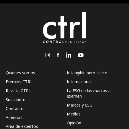
Quienes somos
Intangible pero cierto
Premios CTRL
Internacional
Revista CTRL
La ESG de las marcas a
examen
Suscríbete
Marcas y ESG
Contacto
Medios
Agencias
Opinión
Área de expertos