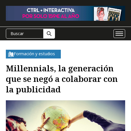
Formación y estudios
Millennials, la generación
que se negó a colaborar con
la publicidad