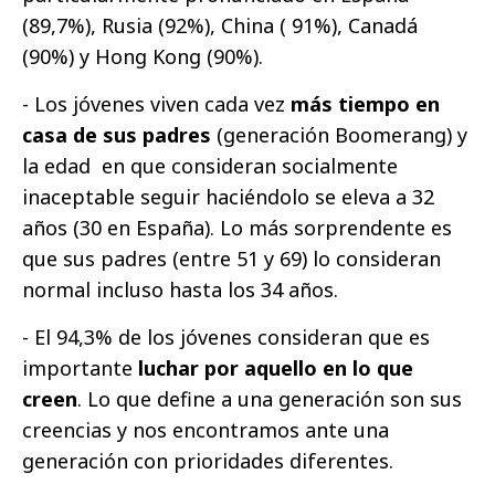
(89,7%), Rusia (92%), China ( 91%), Canadá
(90%) y Hong Kong (90%).
- Los jóvenes viven cada vez
más tiempo en
casa de sus padres
(generación Boomerang) y
la edad en que consideran socialmente
inaceptable seguir haciéndolo se eleva a 32
años (30 en España). Lo más sorprendente es
que sus padres (entre 51 y 69) lo consideran
normal incluso hasta los 34 años.
- El 94,3% de los jóvenes consideran que es
importante
luchar por aquello en lo que
creen
. Lo que define a una generación son sus
creencias y nos encontramos ante una
generación con prioridades diferentes.