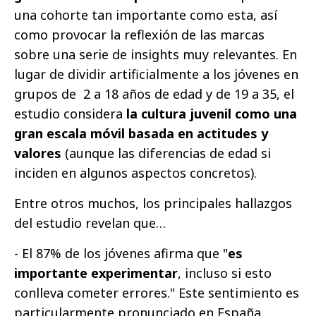
una cohorte tan importante como esta, así
como provocar la reflexión de las marcas
sobre una serie de insights muy relevantes. En
lugar de dividir artificialmente a los jóvenes en
grupos de 2 a 18 años de edad y de 19 a 35, el
estudio considera
la cultura juvenil como una
gran escala móvil basada en actitudes y
valores
(aunque las diferencias de edad si
inciden en algunos aspectos concretos).
Entre otros muchos, los principales hallazgos
del estudio revelan que…
- El 87% de los jóvenes afirma que "
es
importante experimentar
, incluso si esto
conlleva cometer errores." Este sentimiento es
particularmente pronunciado en España