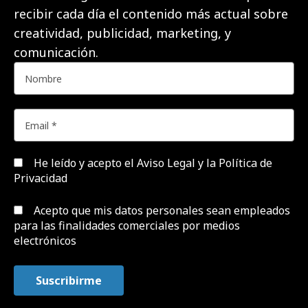
recibir cada día el contenido más actual sobre
creatividad, publicidad, marketing, y
comunicación.
He leído y acepto el
Aviso Legal y la Política de
Privacidad
Acepto que mis datos personales sean empleados
para las finalidades comerciales por medios
electrónicos