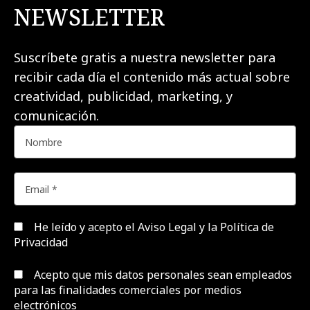
NEWSLETTER
Suscríbete gratis a nuestra newsletter para
recibir cada día el contenido más actual sobre
creatividad, publicidad, marketing, y
comunicación.
He leído y acepto el
Aviso Legal y la Política de
Privacidad
Acepto que mis datos personales sean empleados
para las finalidades comerciales por medios
electrónicos