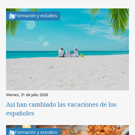
Formación y estudios
viernes, 31 de julio 2026
Así han cambiado las vacaciones de los
españoles
Formación y estudios