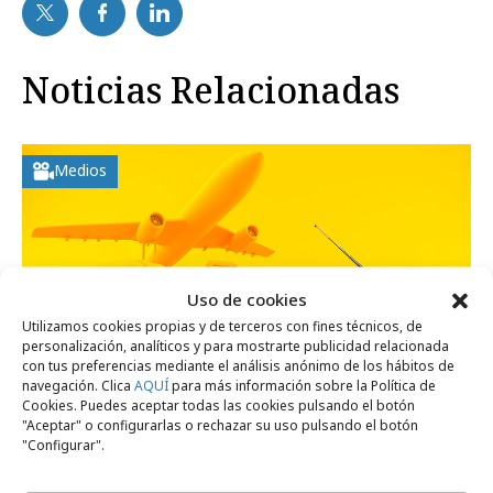
Noticias Relacionadas
Medios
Uso de cookies
Utilizamos cookies propias y de terceros con fines técnicos, de
personalización, analíticos y para mostrarte publicidad relacionada
con tus preferencias mediante el análisis anónimo de los hábitos de
navegación. Clica
AQUÍ
para más información sobre la Política de
Cookies. Puedes aceptar todas las cookies pulsando el botón
"Aceptar" o configurarlas o rechazar su uso pulsando el botón
"Configurar".
viernes, 7 de agosto 2026
La televisión es el dispositivo líder en