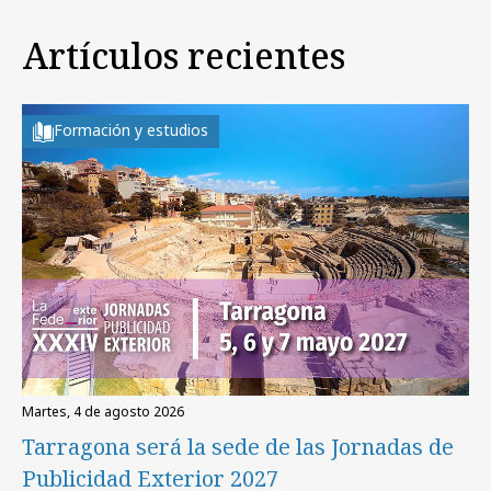
Artículos recientes
Formación y estudios
martes, 4 de agosto 2026
Tarragona será la sede de las Jornadas de
Publicidad Exterior 2027