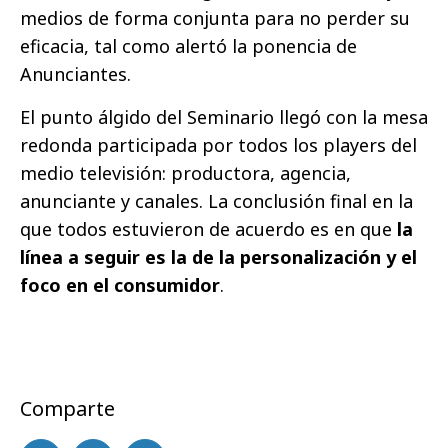
medios de forma conjunta para no perder su
eficacia, tal como alertó la ponencia de
Anunciantes.
El punto álgido del Seminario llegó con la mesa
redonda participada por todos los players del
medio televisión: productora, agencia,
anunciante y canales. La conclusión final en la
que todos estuvieron de acuerdo es en que
la
línea a seguir es la de la personalización y el
foco en el consumidor
.
Comparte