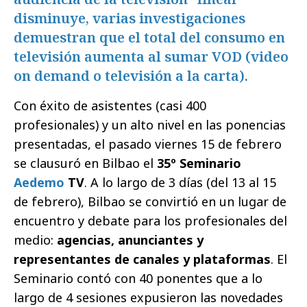
disminuye, varias investigaciones
demuestran que el total del consumo en
televisión aumenta al sumar VOD (video
on demand o televisión a la carta).
Con éxito de asistentes (casi 400
profesionales) y un alto nivel en las ponencias
presentadas, el pasado viernes 15 de febrero
se clausuró en Bilbao el
35º Seminario
Aedemo
TV
. A lo largo de 3 días (del 13 al 15
de febrero), Bilbao se convirtió en un lugar de
encuentro y debate para los profesionales del
medio:
agencias, anunciantes y
representantes de canales y plataformas
. El
Seminario contó con 40 ponentes que a lo
largo de 4 sesiones expusieron las novedades