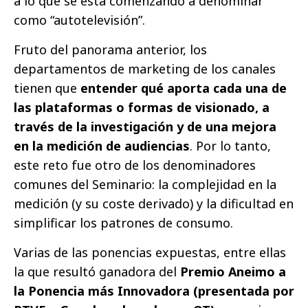
a lo que se está comenzando a denominar
como “autotelevisión”.
Fruto del panorama anterior, los
departamentos de marketing de los canales
tienen que
entender qué aporta cada una de
las plataformas o formas de visionado, a
través de la investigación y de una mejora
en la medición de audiencias
. Por lo tanto,
este reto fue otro de los denominadores
comunes del Seminario: la complejidad en la
medición (y su coste derivado) y la dificultad en
simplificar los patrones de consumo.
Varias de las ponencias expuestas, entre ellas
la que resultó ganadora del
Premio Aneimo a
la Ponencia más Innovadora (presentada por