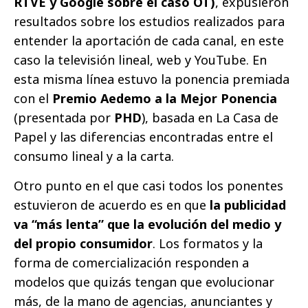
RTVE y Google sobre el caso OT)
, expusieron
resultados sobre los estudios realizados para
entender la aportación de cada canal, en este
caso la televisión lineal, web y YouTube. En
esta misma línea estuvo la ponencia premiada
con el
Premio Aedemo a la Mejor Ponencia
(presentada por
PHD
), basada en La Casa de
Papel y las diferencias encontradas entre el
consumo lineal y a la carta.
Otro punto en el que casi todos los ponentes
estuvieron de acuerdo es en que
la publicidad
va “más lenta” que la evolución del medio y
del propio consumidor
. Los formatos y la
forma de comercialización responden a
modelos que quizás tengan que evolucionar
más, de la mano de agencias, anunciantes y