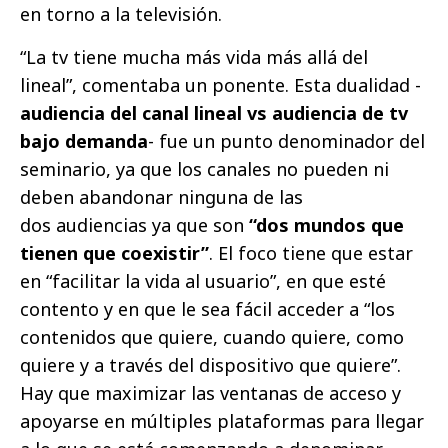
en torno a la televisión.
“La tv tiene mucha más vida más allá del
lineal”, comentaba un ponente. Esta dualidad -
audiencia del canal lineal vs audiencia de tv
bajo demanda
- fue un punto denominador del
seminario, ya que los canales no pueden ni
deben abandonar ninguna de las
dos audiencias ya que son
“dos mundos que
tienen que coexistir”
. El foco tiene que estar
en “facilitar la vida al usuario”, en que esté
contento y en que le sea fácil acceder a “los
contenidos que quiere, cuando quiere, como
quiere y a través del dispositivo que quiere”.
Hay que maximizar las ventanas de acceso y
apoyarse en múltiples plataformas para llegar