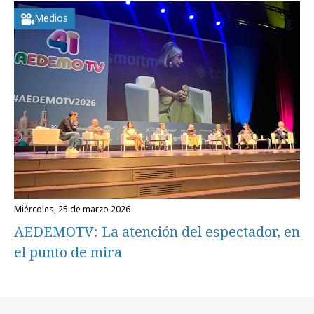
Medios
miércoles, 25 de marzo 2026
AEDEMOTV: La atención del espectador, en
el punto de mira