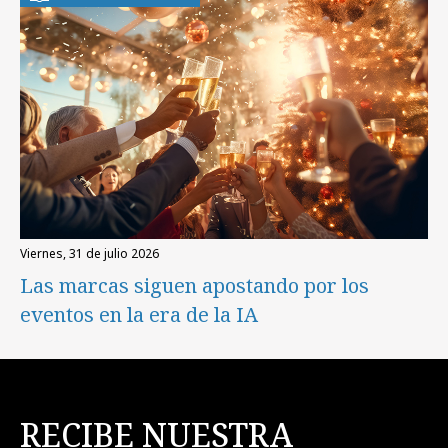
viernes, 31 de julio 2026
Las marcas siguen apostando por los
eventos en la era de la IA
RECIBE NUESTRA