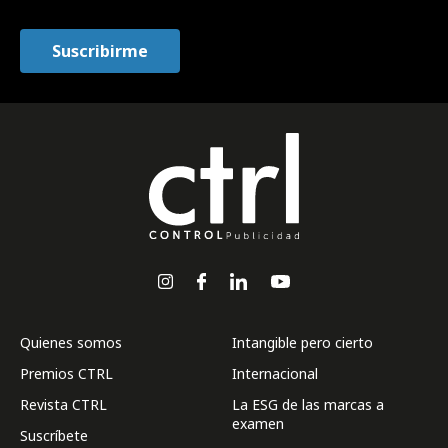
Quienes somos
Intangible pero cierto
Premios CTRL
Internacional
Revista CTRL
La ESG de las marcas a
examen
Suscríbete