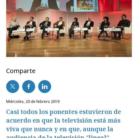
Comparte
miércoles, 20 de febrero 2019
Casi todos los ponentes estuvieron de
acuerdo en que la televisión está más
viva que nunca y en que, aunque la
audiencia de la televisión "lineal"