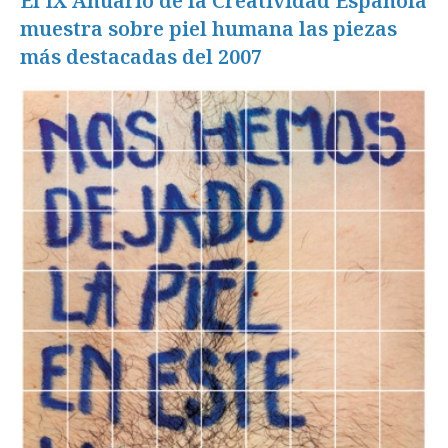
El IX Anuario de la Creatividad Española
muestra sobre piel humana las piezas
más destacadas del 2007