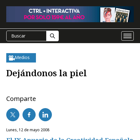
Medios
Dejándonos la piel
Comparte
lunes, 12 de mayo 2008