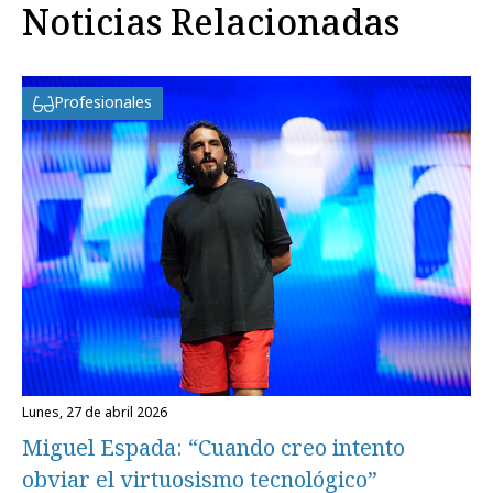
Noticias Relacionadas
Profesionales
lunes, 27 de abril 2026
Miguel Espada: “Cuando creo intento
obviar el virtuosismo tecnológico”