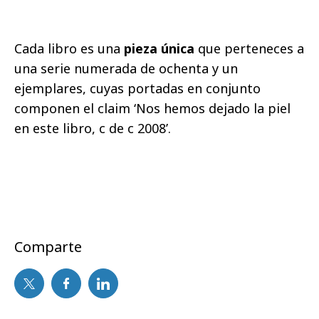
Cada libro es una
pieza única
que perteneces a
una serie numerada de ochenta y un
ejemplares, cuyas portadas en conjunto
componen el claim ‘Nos hemos dejado la piel
en este libro, c de c 2008’.
Comparte