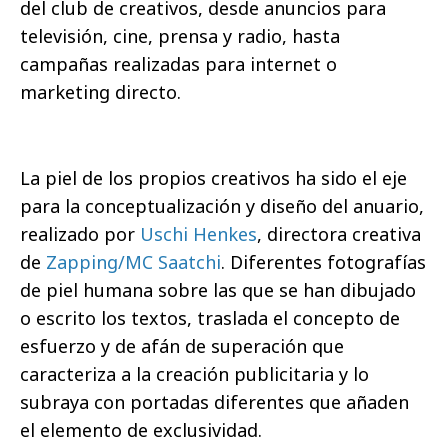
del club de creativos, desde anuncios para
televisión, cine, prensa y radio, hasta
campañas realizadas para internet o
marketing directo.
La piel de los propios creativos ha sido el eje
para la conceptualización y diseño del anuario,
realizado por
Uschi Henkes
, directora creativa
de
Zapping/MC Saatchi
. Diferentes fotografías
de piel humana sobre las que se han dibujado
o escrito los textos, traslada el concepto de
esfuerzo y de afán de superación que
caracteriza a la creación publicitaria y lo
subraya con portadas diferentes que añaden
el elemento de exclusividad.