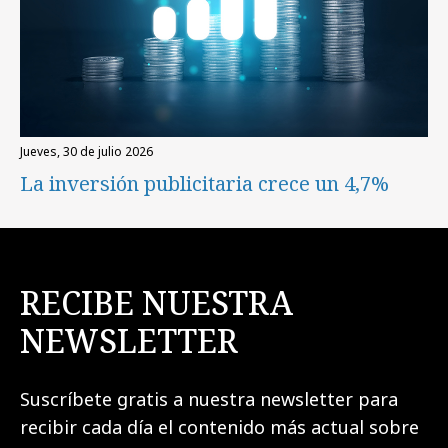
jueves, 30 de julio 2026
La inversión publicitaria crece un 4,7%
RECIBE NUESTRA
NEWSLETTER
Suscríbete gratis a nuestra newsletter para
recibir cada día el contenido más actual sobre