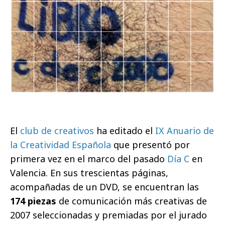
El
club de creativos
ha editado el
IX Anuario de
la Creatividad Española
que presentó por
primera vez en el marco del pasado
Día C
en
Valencia. En sus trescientas páginas,
acompañadas de un DVD, se encuentran las
174 piezas
de comunicación más creativas de
2007 seleccionadas y premiadas por el jurado