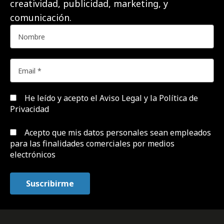
creatividad, publicidad, marketing, y
comunicación.
He leído y acepto el
Aviso Legal y la Política de
Privacidad
Acepto que mis datos personales sean empleados
para las finalidades comerciales por medios
electrónicos