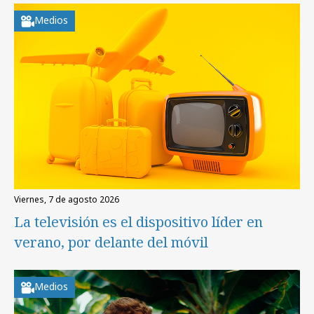
Medios
viernes, 7 de agosto 2026
La televisión es el dispositivo líder en
verano, por delante del móvil
Medios