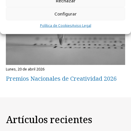
Rechazar
Configurar
Política de Cookies
Aviso Legal
lunes, 20 de abril 2026
Premios Nacionales de Creatividad 2026
Artículos recientes