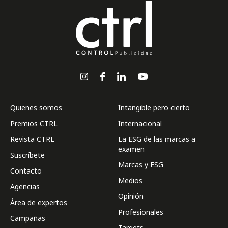
Quienes somos
Intangible pero cierto
Premios CTRL
Internacional
Revista CTRL
La ESG de las marcas a
examen
Suscríbete
Marcas y ESG
Contacto
Medios
Agencias
Opinión
Área de expertos
Profesionales
Campañas
Targets