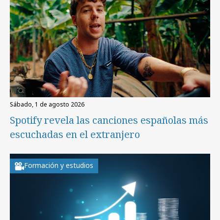
sábado, 1 de agosto 2026
Spotify revela las canciones españolas más
escuchadas en el extranjero
Formación y estudios