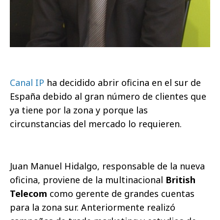
Canal IP
ha decidido abrir oficina en el sur de
España debido al gran número de clientes que
ya tiene por la zona y porque las
circunstancias del mercado lo requieren.
Juan Manuel Hidalgo, responsable de la nueva
oficina, proviene de la multinacional
British
Telecom
como gerente de grandes cuentas
para la zona sur. Anteriormente realizó