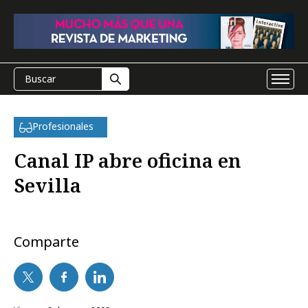
Profesionales
Canal IP abre oficina en
Sevilla
Comparte