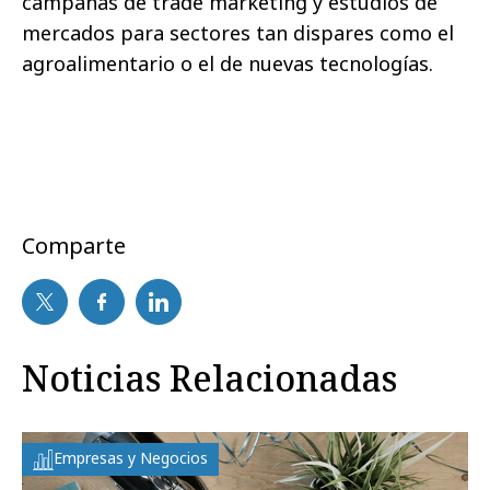
campañas de trade marketing y estudios de
mercados para sectores tan dispares como el
agroalimentario o el de nuevas tecnologías.
Comparte
Noticias Relacionadas
Empresas y Negocios