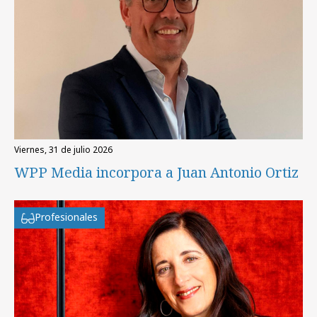
viernes, 31 de julio 2026
WPP Media incorpora a Juan Antonio Ortiz
Profesionales