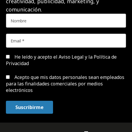
creatividad, publicidad, marketing, y
comunicación.
He leído y acepto el
Aviso Legal y la Política de
Privacidad
Acepto que mis datos personales sean empleados
para las finalidades comerciales por medios
electrónicos