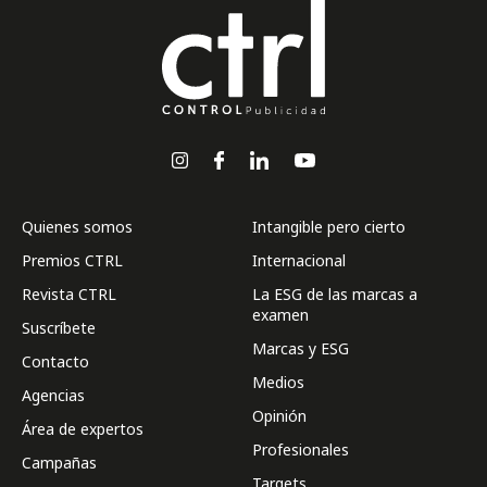
Quienes somos
Intangible pero cierto
Premios CTRL
Internacional
Revista CTRL
La ESG de las marcas a
examen
Suscríbete
Marcas y ESG
Contacto
Medios
Agencias
Opinión
Área de expertos
Profesionales
Campañas
Targets