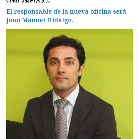
viernes, 9 de mayo 2008
El responsable de la nueva oficina será
Juan Manuel Hidalgo.