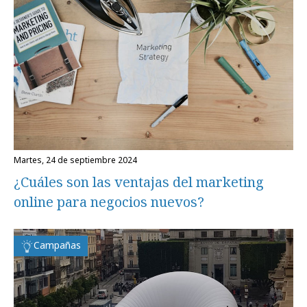
martes, 24 de septiembre 2024
¿Cuáles son las ventajas del marketing
online para negocios nuevos?
Campañas