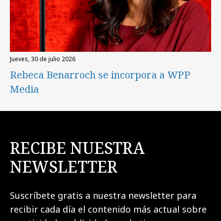
jueves, 30 de julio 2026
Rebeca Benarroch se incorpora a WPP
Media
RECIBE NUESTRA
NEWSLETTER
Suscríbete gratis a nuestra newsletter para
recibir cada día el contenido más actual sobre