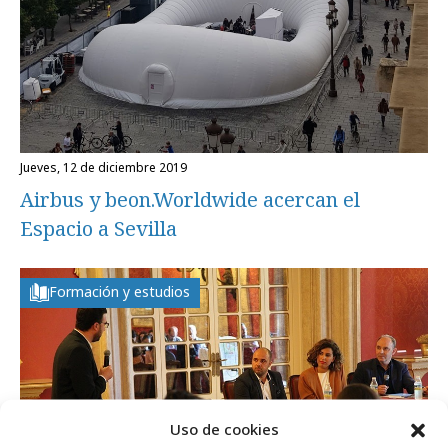
jueves, 12 de diciembre 2019
Airbus y beon.Worldwide acercan el
Espacio a Sevilla
Formación y estudios
Uso de cookies