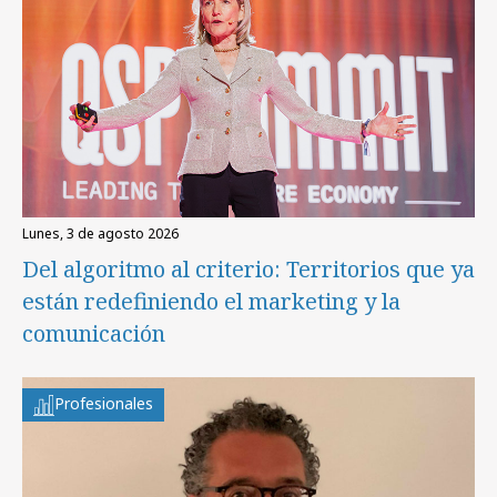
lunes, 3 de agosto 2026
Del algoritmo al criterio: Territorios que ya
están redefiniendo el marketing y la
comunicación
Profesionales