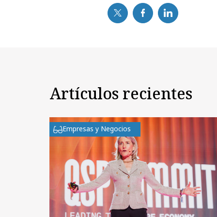
Artículos recientes
Empresas y Negocios