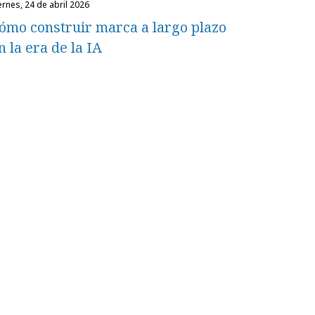
iernes, 24 de abril 2026
ómo construir marca a largo plazo
n la era de la IA