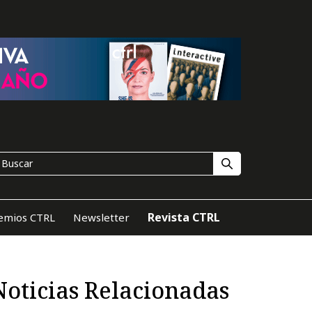
Revista CTRL
emios CTRL
Newsletter
Noticias Relacionadas