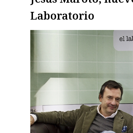
Laboratorio