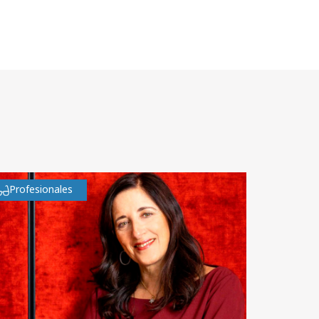
Profesionales