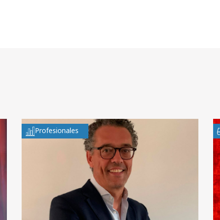
Profesionales