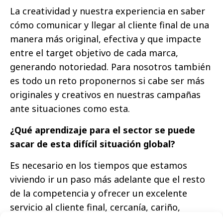
La creatividad y nuestra experiencia en saber
cómo comunicar y llegar al cliente final de una
manera más original, efectiva y que impacte
entre el target objetivo de cada marca,
generando notoriedad. Para nosotros también
es todo un reto proponernos si cabe ser más
originales y creativos en nuestras campañas
ante situaciones como esta.
¿Qué aprendizaje para el sector se puede
sacar de esta difícil situación global?
Es necesario en los tiempos que estamos
viviendo ir un paso más adelante que el resto
de la competencia y ofrecer un excelente
servicio al cliente final, cercanía, cariño,
originalidad y demostrarles que en ese camino