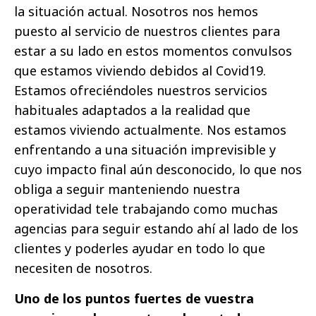
la situación actual. Nosotros nos hemos
puesto al servicio de nuestros clientes para
estar a su lado en estos momentos convulsos
que estamos viviendo debidos al Covid19.
Estamos ofreciéndoles nuestros servicios
habituales adaptados a la realidad que
estamos viviendo actualmente. Nos estamos
enfrentando a una situación imprevisible y
cuyo impacto final aún desconocido, lo que nos
obliga a seguir manteniendo nuestra
operatividad tele trabajando como muchas
agencias para seguir estando ahí al lado de los
clientes y poderles ayudar en todo lo que
necesiten de nosotros.
Uno de los puntos fuertes de vuestra