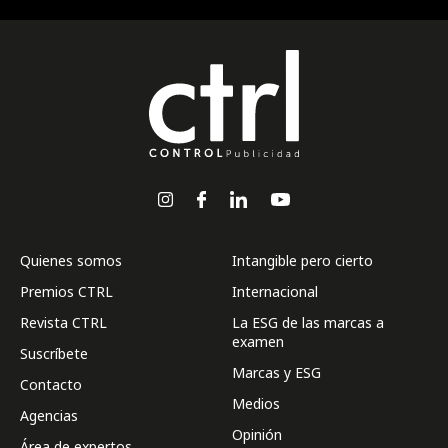
Quienes somos
Intangible pero cierto
Premios CTRL
Internacional
Revista CTRL
La ESG de las marcas a
examen
Suscríbete
Marcas y ESG
Contacto
Medios
Agencias
Opinión
Área de expertos