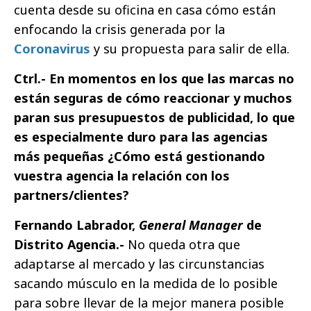
cuenta desde su oficina en casa cómo están
enfocando la crisis generada por la
Coronavirus
y su propuesta para salir de ella.
Ctrl.- En momentos en los que las marcas no
están seguras de cómo reaccionar y muchos
paran sus presupuestos de publicidad, lo que
es especialmente duro para las agencias
más pequeñas ¿Cómo está gestionando
vuestra agencia la relación con los
partners/clientes?
Fernando Labrador,
General Manager
de
Distrito Agencia.-
No queda otra que
adaptarse al mercado y las circunstancias
sacando músculo en la medida de lo posible
para sobre llevar de la mejor manera posible