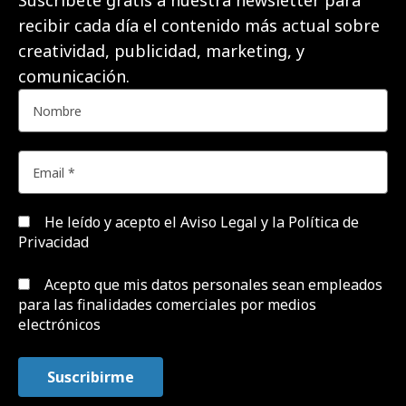
Suscríbete gratis a nuestra newsletter para
recibir cada día el contenido más actual sobre
creatividad, publicidad, marketing, y
comunicación.
He leído y acepto el
Aviso Legal y la Política de
Privacidad
Acepto que mis datos personales sean empleados
para las finalidades comerciales por medios
electrónicos