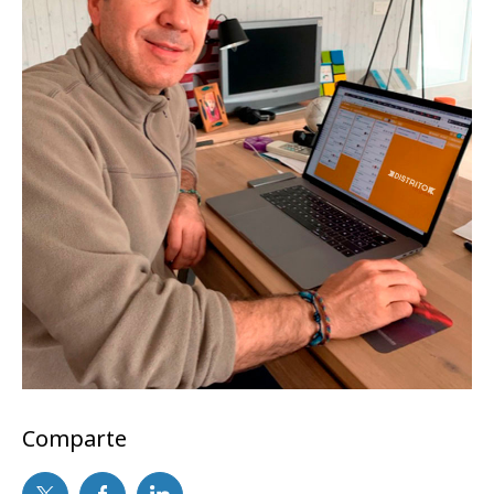
Comparte