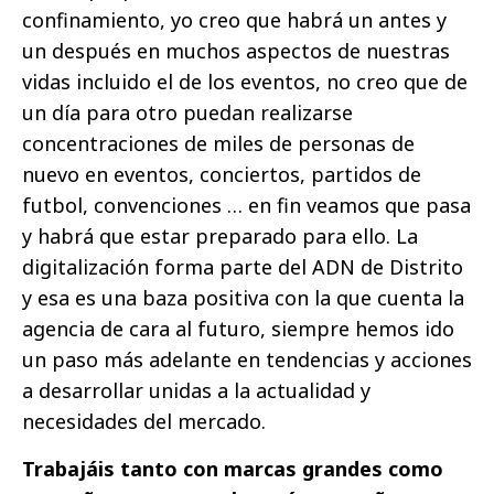
confinamiento, yo creo que habrá un antes y
un después en muchos aspectos de nuestras
vidas incluido el de los eventos, no creo que de
un día para otro puedan realizarse
concentraciones de miles de personas de
nuevo en eventos, conciertos, partidos de
futbol, convenciones … en fin veamos que pasa
y habrá que estar preparado para ello. La
digitalización forma parte del ADN de Distrito
y esa es una baza positiva con la que cuenta la
agencia de cara al futuro, siempre hemos ido
un paso más adelante en tendencias y acciones
a desarrollar unidas a la actualidad y
necesidades del mercado.
Trabajáis tanto con marcas grandes como