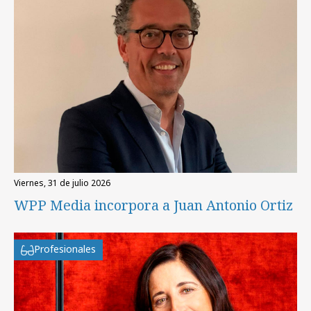
viernes, 31 de julio 2026
WPP Media incorpora a Juan Antonio Ortiz
Profesionales