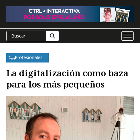
Profesionales
La digitalización como baza
para los más pequeños