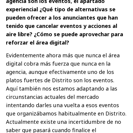
agencia son los eventos, el apartado
experiencial ¿Qué tipo de alternativas se
pueden ofrecer a los anunciantes que han
tenido que cancelar eventos y acciones al
aire libre? ¿Cómo se puede aprovechar para
reforzar el área digital?
Evidentemente ahora más que nunca el área
digital cobra más fuerza que nunca en la
agencia, aunque efectivamente uno de los
platos fuertes de Distrito son los eventos.
Aquí también nos estamos adaptando a las
circunstancias actuales del mercado
intentando darles una vuelta a esos eventos
que organizábamos habitualmente en Distrito.
Actualmente existe una incertidumbre de no
saber que pasará cuando finalice el