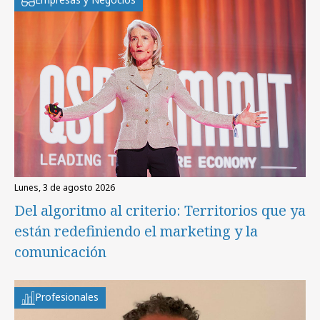
lunes, 3 de agosto 2026
Del algoritmo al criterio: Territorios que ya
están redefiniendo el marketing y la
comunicación
Profesionales