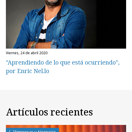
viernes, 24 de abril 2020
"Aprendiendo de lo que está ocurriendo",
por Enric Nel.lo
Artículos recientes
Empresas y Negocios