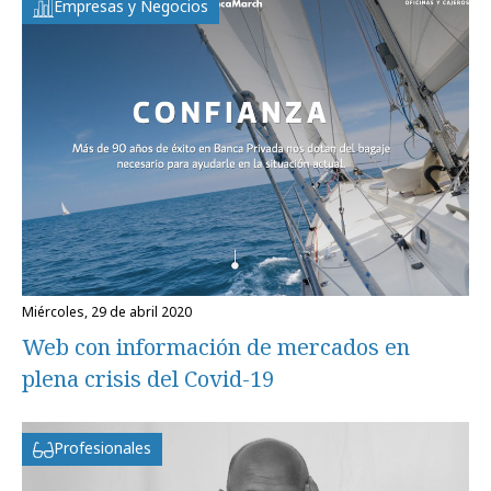
Empresas y Negocios
miércoles, 29 de abril 2020
Web con información de mercados en
plena crisis del Covid-19
Profesionales