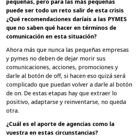
pequeñas, pero para las más pequeñas
puede ser todo un reto salir de esta crisis
¿Qué recomendaciones daríais a las PYMES
que no saben qué hacer en términos de
comunicación en esta situación?
Ahora más que nunca las pequeñas empresas
y pymes no deben de dejar morir sus
comunicaciones, acciones, promociones y
darle al botón de off, si hacen eso quizá será
complicado que puedan volver a darle al botón
de on. De estas etapas hay que extraer lo
positivo, adaptarse y reinventarse, no queda
otra.
¿Cuál es el aporte de agencias como la
vuestra en estas circunstancias?