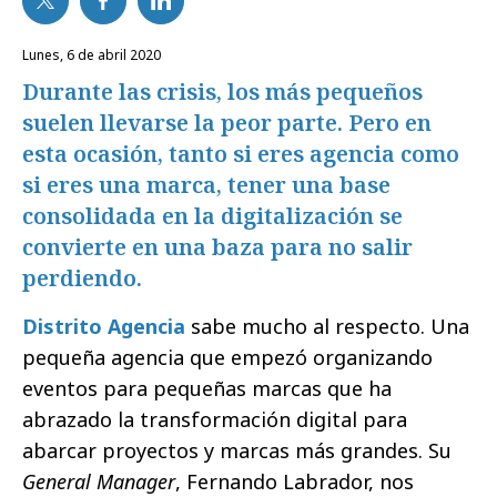
lunes, 6 de abril 2020
Durante las crisis, los más pequeños
suelen llevarse la peor parte. Pero en
esta ocasión, tanto si eres agencia como
si eres una marca, tener una base
consolidada en la digitalización se
convierte en una baza para no salir
perdiendo.
Distrito Agencia
sabe mucho al respecto. Una
pequeña agencia que empezó organizando
eventos para pequeñas marcas que ha
abrazado la transformación digital para
abarcar proyectos y marcas más grandes. Su
General Manager
, Fernando Labrador, nos