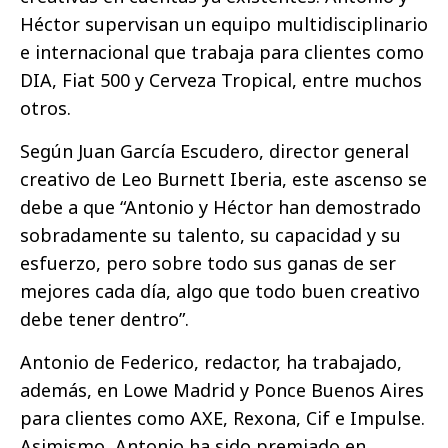
Héctor supervisan un equipo multidisciplinario
e internacional que trabaja
para clientes como
DIA, Fiat 500 y Cerveza Tropical, entre muchos
otros.
Según Juan García Escudero, director general
creativo de Leo Burnett Iberia, este ascenso se
debe a que “Antonio y Héctor han demostrado
sobradamente su talento, su capacidad y su
esfuerzo, pero sobre todo sus ganas de ser
mejores cada día, algo que todo buen creativo
debe tener dentro”.
Antonio de Federico, redactor, ha trabajado,
además, en Lowe Madrid y Ponce Buenos Aires
para clientes como AXE, Rexona, Cif e Impulse.
Asimismo, Antonio ha sido premiado en