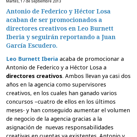
martes, 17 de septiembre 2013
Antonio de Federico y Héctor Losa
acaban de ser promocionados a
directores creativos en Leo Burnett
Iberia y seguirán reportando a Juan
García Escudero.
Leo Burnett Iberia
acaba de promocionar a
Antonio de Federico y a Héctor Losa a
directores creativos
. Ambos llevan ya casi dos
años en la agencia como supervisores
creativos, en los cuales han ganado varios
concursos –cuatro de ellos en los últimos
meses- y han conseguido aumentar el volumen
de negocio de la agencia gracias a la
asignación de nuevas responsabilidades
creativas en cuentas ya existentes. Antonio y