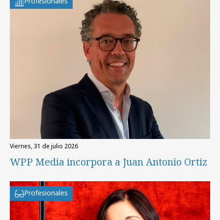
Profesionales
viernes, 31 de julio 2026
WPP Media incorpora a Juan Antonio Ortiz
Profesionales