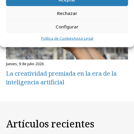
Rechazar
Configurar
Política de Cookies
Aviso Legal
jueves, 9 de julio 2026
La creatividad premiada en la era de la
inteligencia artificial
Artículos recientes