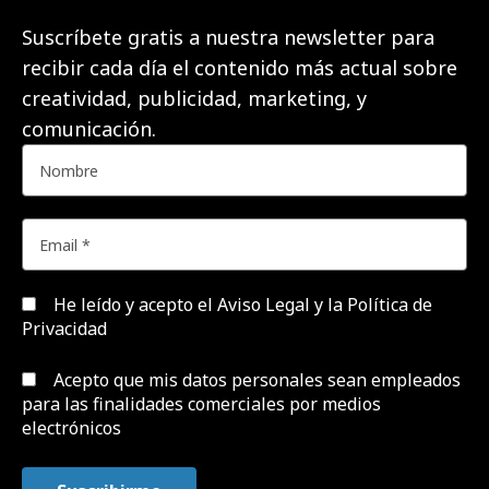
Suscríbete gratis a nuestra newsletter para
recibir cada día el contenido más actual sobre
creatividad, publicidad, marketing, y
comunicación.
He leído y acepto el
Aviso Legal y la Política de
Privacidad
Acepto que mis datos personales sean empleados
para las finalidades comerciales por medios
electrónicos