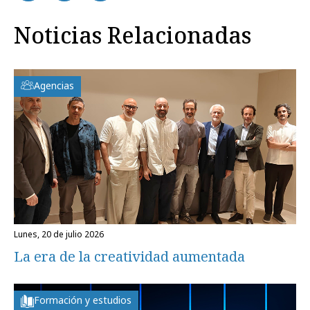
Noticias Relacionadas
Agencias
lunes, 20 de julio 2026
La era de la creatividad aumentada
Formación y estudios