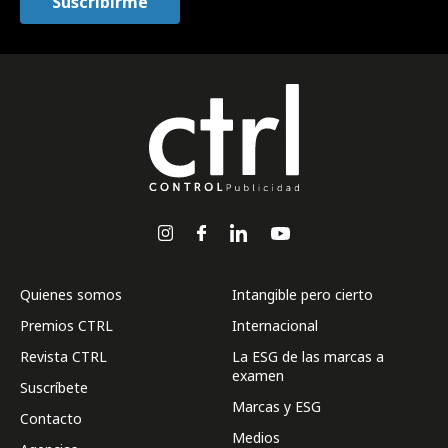
Quienes somos
Intangible pero cierto
Premios CTRL
Internacional
Revista CTRL
La ESG de las marcas a
examen
Suscríbete
Marcas y ESG
Contacto
Medios