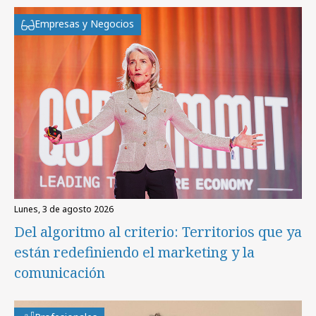
Empresas y Negocios
lunes, 3 de agosto 2026
Del algoritmo al criterio: Territorios que ya
están redefiniendo el marketing y la
comunicación