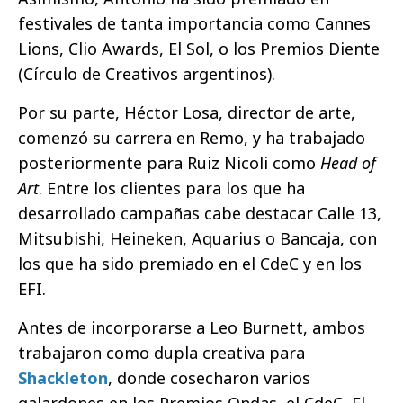
festivales de tanta importancia como Cannes
Lions, Clio Awards, El Sol, o los Premios Diente
(Círculo de Creativos argentinos).
Por su parte, Héctor Losa, director de arte,
comenzó su carrera en Remo, y ha trabajado
posteriormente para Ruiz Nicoli como
Head of
Art
. Entre los clientes para los que ha
desarrollado campañas cabe destacar Calle 13,
Mitsubishi, Heineken, Aquarius o Bancaja, con
los que ha sido premiado en el CdeC y en los
EFI.
Antes de incorporarse a Leo Burnett, ambos
trabajaron como dupla creativa para
Shackleton
, donde cosecharon varios