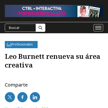
Profesionales
Leo Burnett renueva su área
creativa
Comparte