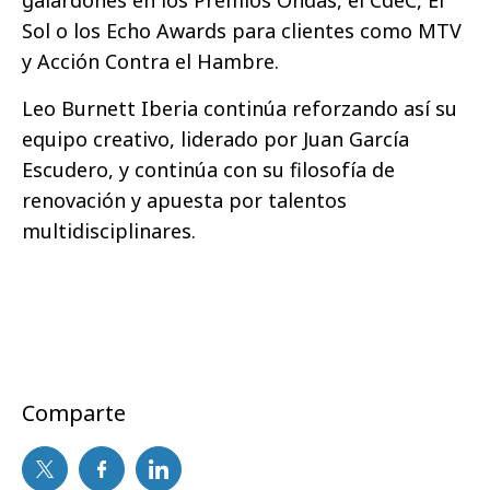
galardones en los Premios Ondas, el CdeC, El
Sol o los Echo Awards para clientes como MTV
y Acción Contra el Hambre.
Leo Burnett Iberia continúa reforzando así su
equipo creativo, liderado por Juan García
Escudero, y continúa con su filosofía de
renovación y apuesta por talentos
multidisciplinares.
Comparte