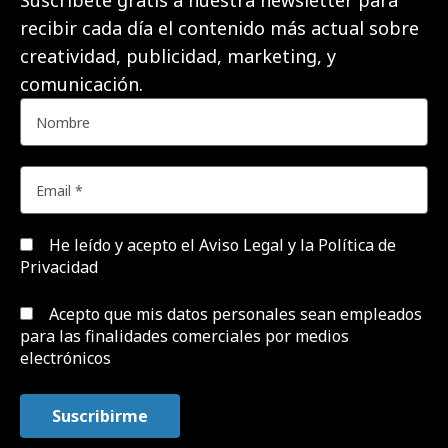
Suscríbete gratis a nuestra newsletter para
recibir cada día el contenido más actual sobre
creatividad, publicidad, marketing, y
comunicación.
He leído y acepto el
Aviso Legal y la Política de
Privacidad
Acepto que mis datos personales sean empleados
para las finalidades comerciales por medios
electrónicos