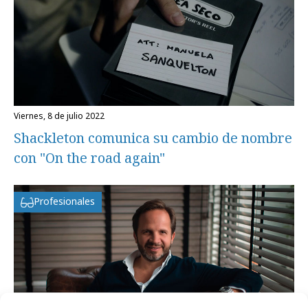
viernes, 8 de julio 2022
Shackleton comunica su cambio de nombre
con "On the road again"
Profesionales