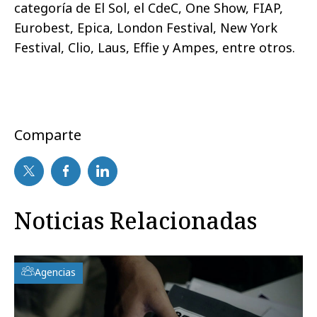
categoría de El Sol, el CdeC, One Show, FIAP,
Eurobest, Epica, London Festival, New York
Festival, Clio, Laus, Effie y Ampes, entre otros.
Comparte
Noticias Relacionadas
Agencias