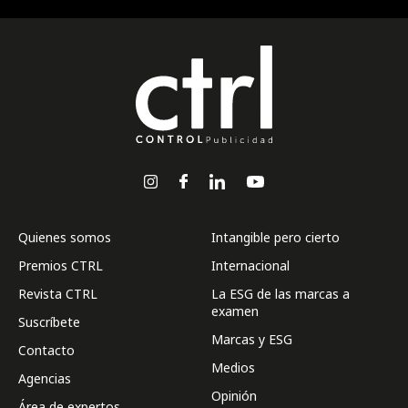
Quienes somos
Intangible pero cierto
Premios CTRL
Internacional
Revista CTRL
La ESG de las marcas a
examen
Suscríbete
Marcas y ESG
Contacto
Medios
Agencias
Opinión
Área de expertos