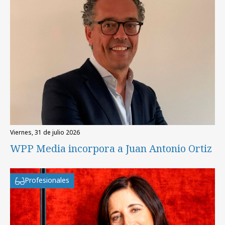
viernes, 31 de julio 2026
WPP Media incorpora a Juan Antonio Ortiz
Profesionales