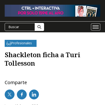
Profesionales
Shackleton ficha a Turi
Tollesson
Comparte