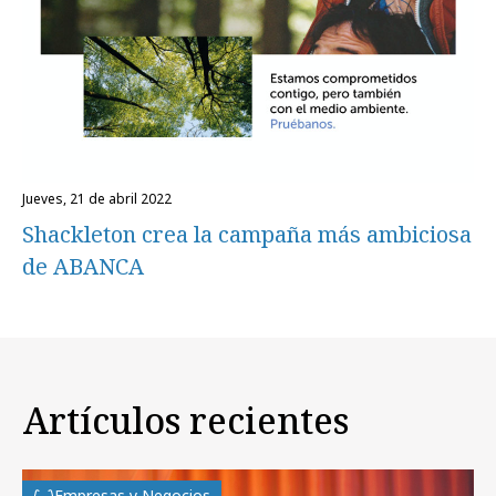
jueves, 21 de abril 2022
Shackleton crea la campaña más ambiciosa
de ABANCA
Artículos recientes
Empresas y Negocios