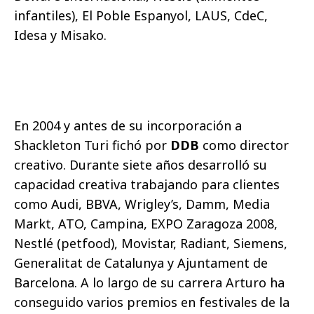
infantiles), El Poble Espanyol, LAUS, CdeC,
Idesa y Misako.
En 2004 y antes de su incorporación a
Shackleton Turi fichó por
DDB
como
director
creativo
. Durante siete años desarrolló su
capacidad creativa trabajando para clientes
como Audi, BBVA, Wrigley’s, Damm, Media
Markt, ATO, Campina, EXPO Zaragoza 2008,
Nestlé (petfood), Movistar, Radiant, Siemens,
Generalitat de Catalunya y Ajuntament de
Barcelona. A lo largo de su carrera Arturo ha
conseguido varios premios en festivales de la