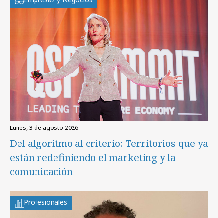
lunes, 3 de agosto 2026
Del algoritmo al criterio: Territorios que ya
están redefiniendo el marketing y la
comunicación
Profesionales