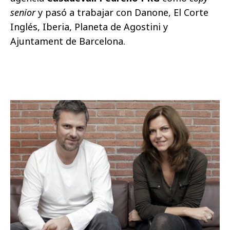
senior
y pasó a trabajar con Danone, El Corte
Inglés, Iberia, Planeta de Agostini y
Ajuntament de Barcelona.