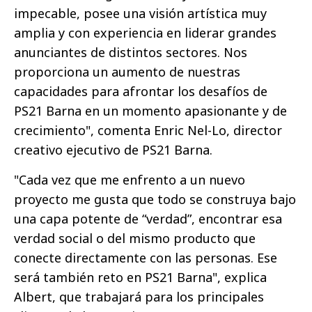
impecable, posee una visión artística muy
amplia y con experiencia en liderar grandes
anunciantes de distintos sectores. Nos
proporciona un aumento de nuestras
capacidades para afrontar los desafíos de
PS21 Barna en un momento apasionante y de
crecimiento", comenta Enric Nel-Lo, director
creativo ejecutivo de PS21 Barna.
"Cada vez que me enfrento a un nuevo
proyecto me gusta que todo se construya bajo
una capa potente de “verdad”, encontrar esa
verdad social o del mismo producto que
conecte directamente con las personas. Ese
será también reto en PS21 Barna", explica
Albert, que trabajará para los principales