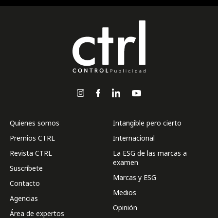
Quienes somos
Intangible pero cierto
Premios CTRL
Internacional
Revista CTRL
La ESG de las marcas a
examen
Suscríbete
Marcas y ESG
Contacto
Medios
Agencias
Opinión
Área de expertos