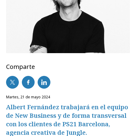
Comparte
martes, 21 de mayo 2024
Albert Fernández trabajará en el equipo
de New Business y de forma transversal
con los clientes de PS21 Barcelona,
agencia creativa de Jungle.