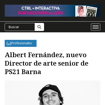
Profesionales
Albert Fernández, nuevo
Director de arte senior de
PS21 Barna