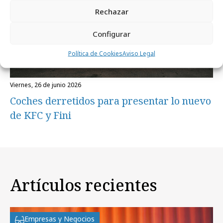
Rechazar
Configurar
Política de Cookies
Aviso Legal
viernes, 26 de junio 2026
Coches derretidos para presentar lo nuevo
de KFC y Fini
Artículos recientes
Empresas y Negocios