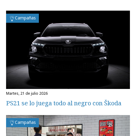
Campañas
martes, 21 de julio 2026
PS21 se lo juega todo al negro con Škoda
Campañas