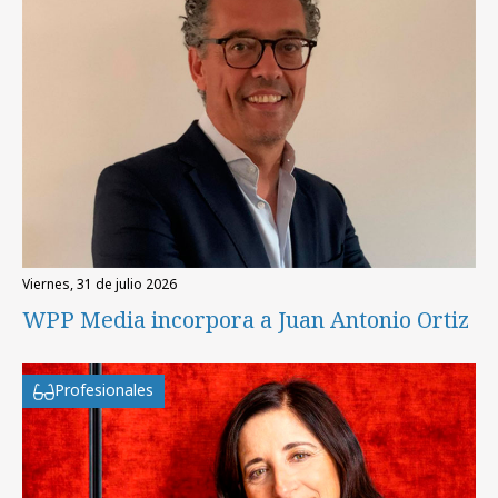
viernes, 31 de julio 2026
WPP Media incorpora a Juan Antonio Ortiz
Profesionales