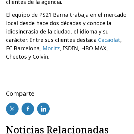
clientes de la agencia.
El equipo de PS21 Barna trabaja en el mercado
local desde hace dos décadas y conoce la
idiosincrasia de la ciudad, el idioma y su
carácter. Entre sus clientes destaca
Cacaolat
,
FC Barcelona,
Moritz
, ISDIN, HBO MAX,
Cheetos y Colvin.
Comparte
Noticias Relacionadas