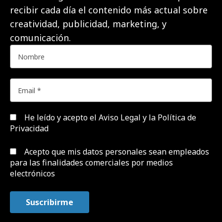
recibir cada día el contenido más actual sobre
creatividad, publicidad, marketing, y
comunicación.
He leído y acepto el
Aviso Legal y la Política de
Privacidad
Acepto que mis datos personales sean empleados
para las finalidades comerciales por medios
electrónicos