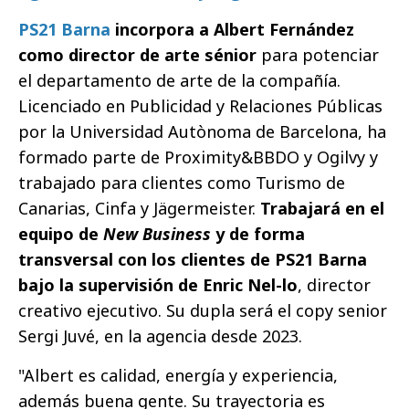
PS21 Barna
incorpora a Albert Fernández
como director de arte sénior
para potenciar
el departamento de arte de la compañía.
Licenciado en Publicidad y Relaciones Públicas
por la Universidad Autònoma de Barcelona, ha
formado parte de Proximity&BBDO y Ogilvy y
trabajado para clientes como Turismo de
Canarias, Cinfa y Jägermeister.
Trabajará en el
equipo de
New Business
y de forma
transversal con los clientes de PS21 Barna
bajo la supervisión de Enric Nel-lo
, director
creativo ejecutivo. Su dupla será el copy senior
Sergi Juvé, en la agencia desde 2023.
"Albert es calidad, energía y experiencia,
además buena gente. Su trayectoria es