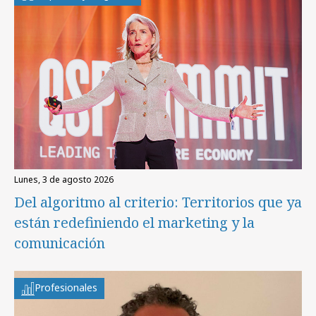
lunes, 3 de agosto 2026
Del algoritmo al criterio: Territorios que ya
están redefiniendo el marketing y la
comunicación
Profesionales