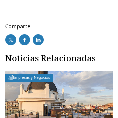
Comparte
Noticias Relacionadas
Empresas y Negocios