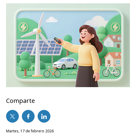
Comparte
martes, 17 de febrero 2026