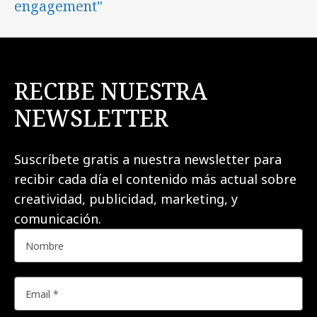
engagement"
RECIBE NUESTRA
NEWSLETTER
Suscríbete gratis a nuestra newsletter para
recibir cada día el contenido más actual sobre
creatividad, publicidad, marketing, y
comunicación.