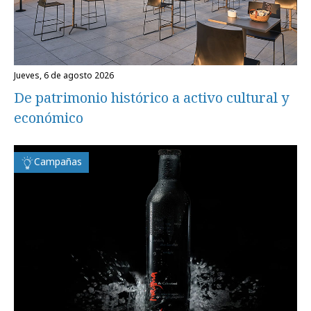
jueves, 6 de agosto 2026
De patrimonio histórico a activo cultural y
económico
Campañas