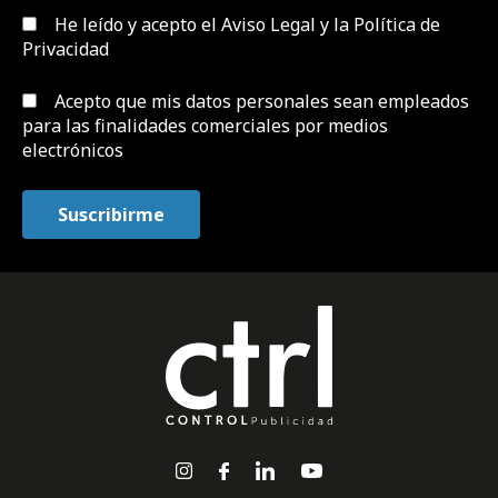
He leído y acepto el
Aviso Legal y la Política de
Privacidad
Acepto que mis datos personales sean empleados
para las finalidades comerciales por medios
electrónicos