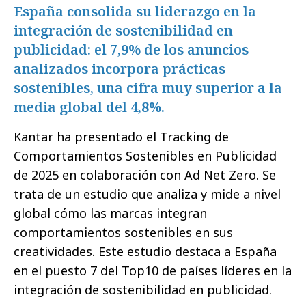
España consolida su liderazgo en la
integración de sostenibilidad en
publicidad: el 7,9% de los anuncios
analizados incorpora prácticas
sostenibles, una cifra muy superior a la
media global del 4,8%.
Kantar ha presentado el Tracking de
Comportamientos Sostenibles en Publicidad
de 2025 en colaboración con Ad Net Zero. Se
trata de un estudio que analiza y mide a nivel
global cómo las marcas integran
comportamientos sostenibles en sus
creatividades. Este estudio destaca a España
en el puesto 7 del Top10 de países líderes en la
integración de sostenibilidad en publicidad.