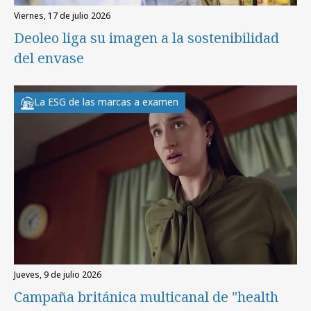
viernes, 17 de julio 2026
Deoleo liga su imagen a la sostenibilidad
del envase
La ESG de las marcas a examen
jueves, 9 de julio 2026
Campaña británica multicanal de "health