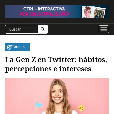
Targets
La Gen Z en Twitter: hábitos,
percepciones e intereses