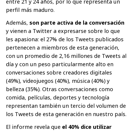
entre 21 y 24 años, por lo que representa un
perfil más maduro.
Además,
son parte activa de la conversación
y vienen a Twitter a expresarse sobre lo que
les apasiona: el 27% de los Tweets publicados
pertenecen a miembros de esta generación,
con un promedio de 2,16 millones de Tweets al
día y con un peso particularmente alto en
conversaciones sobre creadores digitales
(49%), videojuegos (40%), música (40%) y
belleza (35%). Otras conversaciones como
comida, películas, deportes y tecnología
representan también un tercio del volumen de
los Tweets de esta generación en nuestro país.
El informe revela que
el 40% dice utilizar