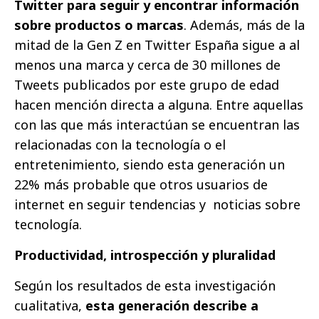
Twitter para seguir y encontrar información
sobre productos o marcas
. Además, más de la
mitad de la Gen Z en Twitter España sigue a al
menos una marca y cerca de 30 millones de
Tweets publicados por este grupo de edad
hacen mención directa a alguna. Entre aquellas
con las que más interactúan se encuentran las
relacionadas con la tecnología o el
entretenimiento, siendo esta generación un
22% más probable que otros usuarios de
internet en seguir tendencias y noticias sobre
tecnología.
Productividad, introspección y pluralidad
Según los resultados de esta investigación
cualitativa,
esta generación describe a