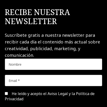
RECIBE NUESTRA
NEWSLETTER
Suscríbete gratis a nuestra newsletter para
recibir cada día el contenido más actual sobre
creatividad, publicidad, marketing, y
comunicación.
He leído y acepto el
Aviso Legal y la Política de
Privacidad