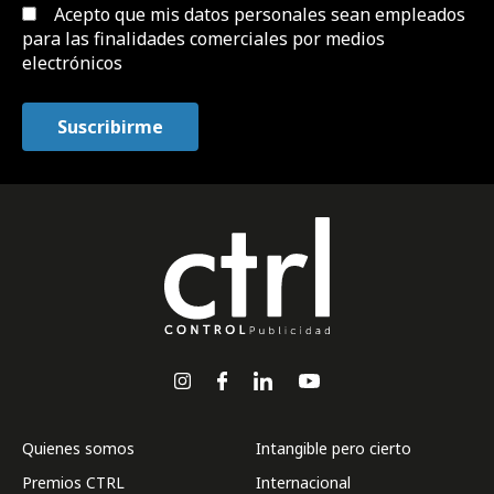
Acepto que mis datos personales sean empleados
para las finalidades comerciales por medios
electrónicos
Quienes somos
Intangible pero cierto
Premios CTRL
Internacional