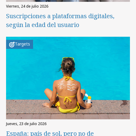
viernes, 24 de julio 2026
Suscripciones a plataformas digitales,
según la edad del usuario
Targets
jueves, 23 de julio 2026
España: país de sol, pero no de