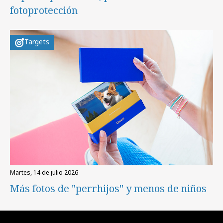
fotoprotección
Targets
martes, 14 de julio 2026
Más fotos de "perrhijos" y menos de niños