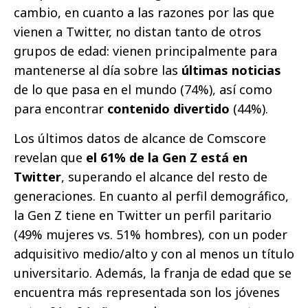
cambio, en cuanto a las razones por las que
vienen a Twitter, no distan tanto de otros
grupos de edad: vienen principalmente para
mantenerse al día sobre las
últimas noticias
de lo que pasa en el mundo (74%), así como
para encontrar
contenido divertido
(44%).
Los últimos datos de alcance de Comscore
revelan que
el 61% de la Gen Z está en
Twitter
, superando el alcance del resto de
generaciones. En cuanto al perfil demográfico,
la Gen Z tiene en Twitter un perfil paritario
(49% mujeres vs. 51% hombres), con un poder
adquisitivo medio/alto y con al menos un título
universitario. Además, la franja de edad que se
encuentra más representada son los jóvenes