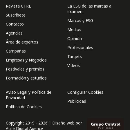
Revista CTRL
La ESG de las marcas a
examen
Suscríbete
Marcas y ESG
Contacto
Medios
Agencias
Opinión
Área de expertos
Profesionales
Campañas
Targets
Empresas y Negocios
Videos
Festivales y premios
Formación y estudios
Aviso Legal y Política de
Configurar Cookies
Privacidad
Publicidad
Política de Cookies
Copyright 2019 - 2026 | Diseño web por
Agile Digital Agency