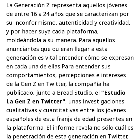
La Generación Z representa aquellos jóvenes
de entre 16 a 24 años que se caracterizan por
su inconformismo, autenticidad y creatividad,
y por hacer suya cada plataforma,
moldeándola a su manera. Para aquellos
anunciantes que quieran llegar a esta
generación es vital entender cómo se expresan
en cada una de ellas.Para entender sus
comportamientos, percepciones e intereses
de la Gen Z en Twitter, la compañía ha
publicado, junto a Bread Studio, el
"Estudio
La Gen Z en Twitter"
, unas investigaciones
cualitativas y cuantitativas entre los jóvenes
españoles de esta franja de edad presentes en
la plataforma. El informe revela no sólo cuál es
la penetración de esta generación en Twitter,