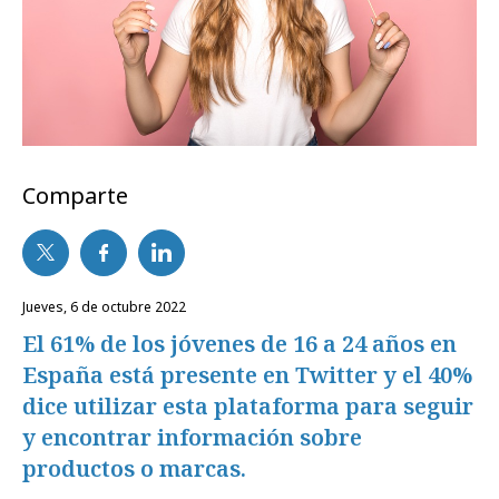
Comparte
jueves, 6 de octubre 2022
El 61% de los jóvenes de 16 a 24 años en
España está presente en Twitter y el 40%
dice utilizar esta plataforma para seguir
y encontrar información sobre
productos o marcas.