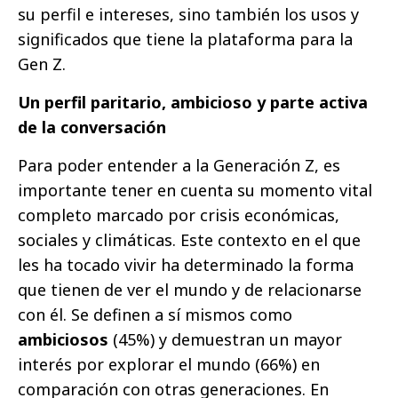
su perfil e intereses, sino también los usos y
significados que tiene la plataforma para la
Gen Z.
Un perfil paritario, ambicioso y parte activa
de la conversación
Para poder entender a la Generación Z, es
importante tener en cuenta su momento vital
completo marcado por crisis económicas,
sociales y climáticas. Este contexto en el que
les ha tocado vivir ha determinado la forma
que tienen de ver el mundo y de relacionarse
con él. Se definen a sí mismos como
ambiciosos
(45%) y demuestran un mayor
interés por explorar el mundo (66%) en
comparación con otras generaciones. En