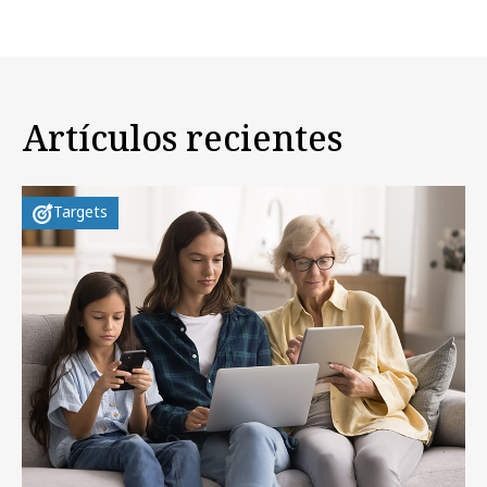
Artículos recientes
Targets