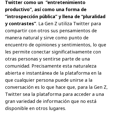
Twitter como un “entretenimiento
productivo”, así como una forma de
“introspección pública” y llena de “pluralidad
y contrastes”
. La Gen Z utiliza Twitter para
compartir con otros sus pensamientos de
manera natural y sirve como punto de
encuentro de opiniones y sentimientos, lo que
les permite conectar significativamente con
otras personas y sentirse parte de una
comunidad. Precisamente esta naturaleza
abierta e instantánea de la plataforma en la
que cualquier persona puede unirse a la
conversación es lo que hace que, para la Gen Z,
Twitter sea la plataforma para acceder a una
gran variedad de información que no está
disponible en otros lugares.