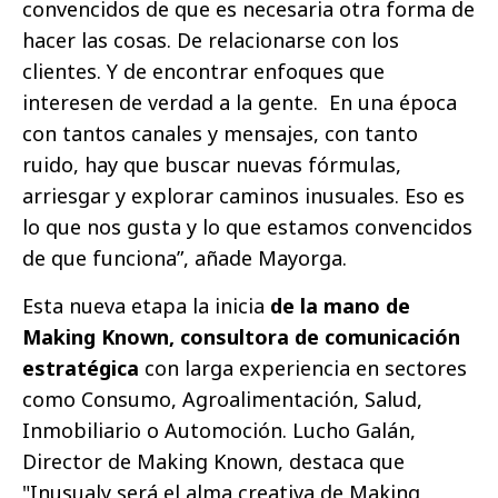
convencidos de que es necesaria otra forma de
hacer las cosas. De relacionarse con los
clientes. Y de encontrar enfoques que
interesen de verdad a la gente. En una época
con tantos canales y mensajes, con tanto
ruido, hay que buscar nuevas fórmulas,
arriesgar y explorar caminos inusuales. Eso es
lo que nos gusta y lo que estamos convencidos
de que funciona”, añade Mayorga.
Esta nueva etapa la inicia
de la mano de
Making Known, consultora de comunicación
estratégica
con larga experiencia en sectores
como Consumo, Agroalimentación, Salud,
Inmobiliario o Automoción. Lucho Galán,
Director de Making Known, destaca que
"Inusualy será el alma creativa de Making