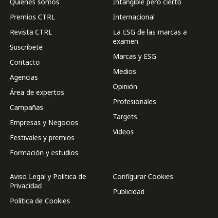
Quienes somos
Intangible pero cierto
Premios CTRL
Internacional
Revista CTRL
La ESG de las marcas a
examen
Suscríbete
Marcas y ESG
Contacto
Medios
Agencias
Opinión
Área de expertos
Profesionales
Campañas
Targets
Empresas y Negocios
Videos
Festivales y premios
Formación y estudios
Aviso Legal y Política de
Configurar Cookies
Privacidad
Publicidad
Política de Cookies