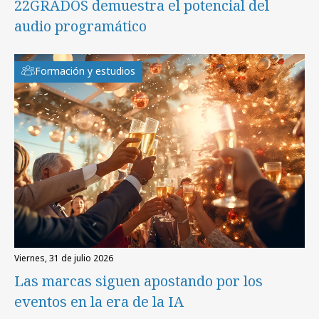
22GRADOS demuestra el potencial del
audio programático
Formación y estudios
viernes, 31 de julio 2026
Las marcas siguen apostando por los
eventos en la era de la IA