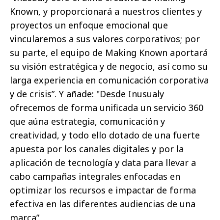
Known, y proporcionará a nuestros clientes y
proyectos un enfoque emocional que
vincularemos a sus valores corporativos; por
su parte, el equipo de Making Known aportará
su visión estratégica y de negocio, así como su
larga experiencia en comunicación corporativa
y de crisis”. Y añade: "Desde Inusualy
ofrecemos de forma unificada un servicio 360
que aúna estrategia, comunicación y
creatividad, y todo ello dotado de una fuerte
apuesta por los canales digitales y por la
aplicación de tecnología y data para llevar a
cabo campañas integrales enfocadas en
optimizar los recursos e impactar de forma
efectiva en las diferentes audiencias de una
marca”.