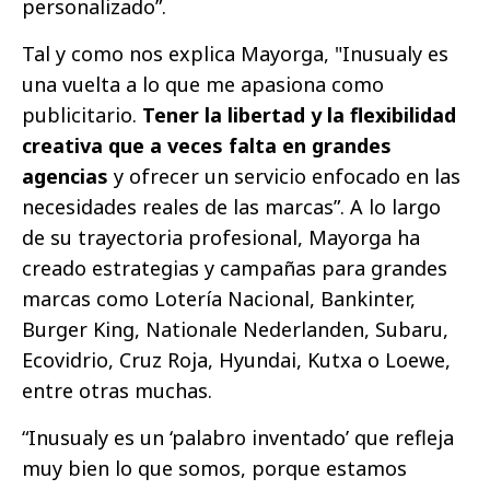
personalizado”.
Tal y como nos explica Mayorga, "Inusualy es
una vuelta a lo que me apasiona como
publicitario.
Tener la libertad y la flexibilidad
creativa que a veces falta en grandes
agencias
y ofrecer un servicio enfocado en las
necesidades reales de las marcas”. A lo largo
de su trayectoria profesional, Mayorga ha
creado estrategias y campañas para grandes
marcas como Lotería Nacional, Bankinter,
Burger King, Nationale Nederlanden, Subaru,
Ecovidrio, Cruz Roja, Hyundai, Kutxa o Loewe,
entre otras muchas.
“Inusualy es un ‘palabro inventado’ que refleja
muy bien lo que somos, porque estamos