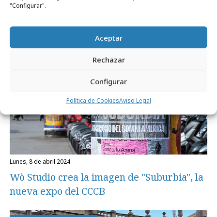
"Configurar".
Aceptar
Rechazar
Configurar
Política de Cookies
Aviso Legal
lunes, 8 de abril 2024
Wò Studio crea la imagen de "Suburbia", la
nueva expo del CCCB