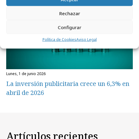
Rechazar
Configurar
Política de Cookies
Aviso Legal
lunes, 1 de junio 2026
La inversión publicitaria crece un 6,3% en
abril de 2026
Artículos recientes