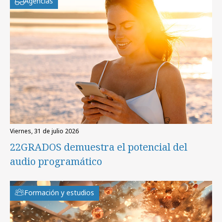
Agencias
viernes, 31 de julio 2026
22GRADOS demuestra el potencial del
audio programático
Formación y estudios