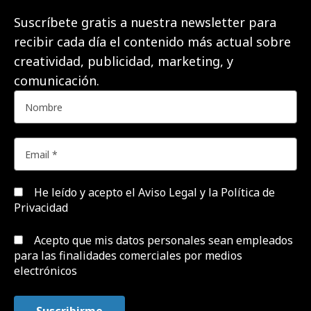
Suscríbete gratis a nuestra newsletter para
recibir cada día el contenido más actual sobre
creatividad, publicidad, marketing, y
comunicación.
He leído y acepto el
Aviso Legal y la Política de
Privacidad
Acepto que mis datos personales sean empleados
para las finalidades comerciales por medios
electrónicos