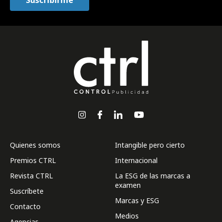
Quienes somos
Intangible pero cierto
Premios CTRL
Internacional
Revista CTRL
La ESG de las marcas a
examen
Suscríbete
Marcas y ESG
Contacto
Medios
Agencias