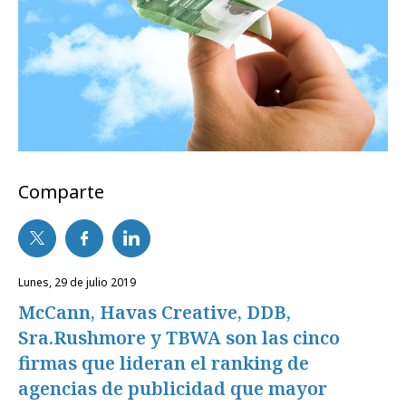
Comparte
lunes, 29 de julio 2019
McCann, Havas Creative, DDB,
Sra.Rushmore y TBWA son las cinco
firmas que lideran el ranking de
agencias de publicidad que mayor