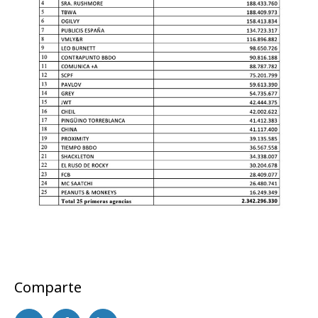
Comparte