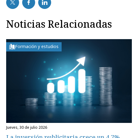
Noticias Relacionadas
Formación y estudios
jueves, 30 de julio 2026
La inversión publicitaria crece un 4,7%