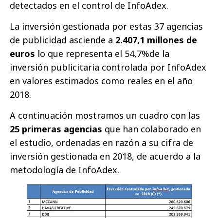
detectados en el control de InfoAdex.
La inversión gestionada por estas 37 agencias
de publicidad asciende a
2.407,1 millones de
euros
lo que representa el 54,7%de la
inversión publicitaria controlada por InfoAdex
en valores estimados como reales en el año
2018.
A continuación mostramos un cuadro con las
25 primeras agencias
que han colaborado en
el estudio, ordenadas en razón a su cifra de
inversión gestionada en 2018, de acuerdo a la
metodología de InfoAdex.