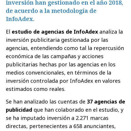
inversión han gestionado en el año 2018,
de acuerdo a la metodología de
InfoAdex.
El
estudio de agencias de InfoAdex
analiza la
inversión publicitaria gestionada por las
agencias, entendiendo como tal la repercusión
económica de las campañas y acciones
publicitarias hechas por las agencias en los
medios convencionales, en términos de la
inversión controlada por InfoAdex en valores
estimados como reales.
Se han analizado las cuentas de
37 agencias de
publicidad
que han colaborado en el estudio, y
se ha imputado inversión a 2.271 marcas
directas, pertenecientes a 658 anunciantes,