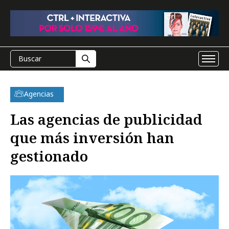
Agencias
Las agencias de publicidad
que más inversión han
gestionado