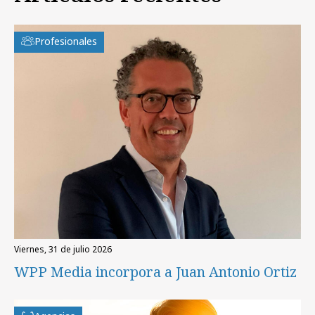
Profesionales
viernes, 31 de julio 2026
WPP Media incorpora a Juan Antonio Ortiz