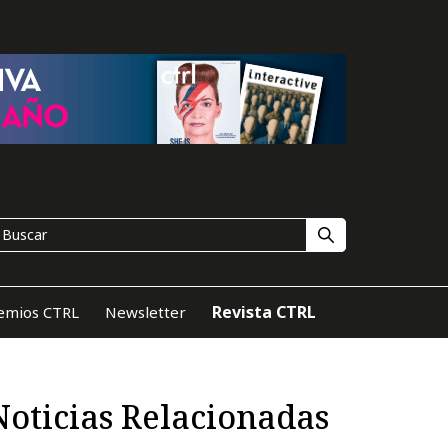
Revista CTRL
emios CTRL
Newsletter
Noticias Relacionadas