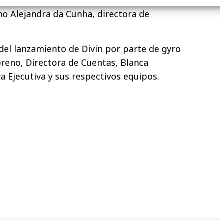
mo Alejandra da Cunha, directora de
el lanzamiento de Divin por parte de gyro
reno, Directora de Cuentas, Blanca
a Ejecutiva y sus respectivos equipos.