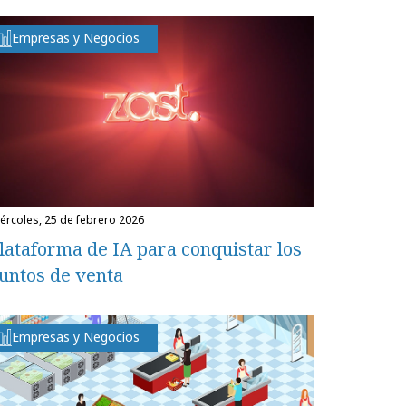
Empresas y Negocios
miércoles, 25 de febrero 2026
lataforma de IA para conquistar los
untos de venta
Empresas y Negocios