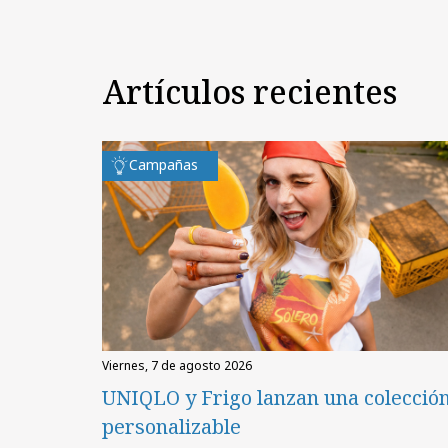
Artículos recientes
Campañas
viernes, 7 de agosto 2026
UNIQLO y Frigo lanzan una colecció
personalizable