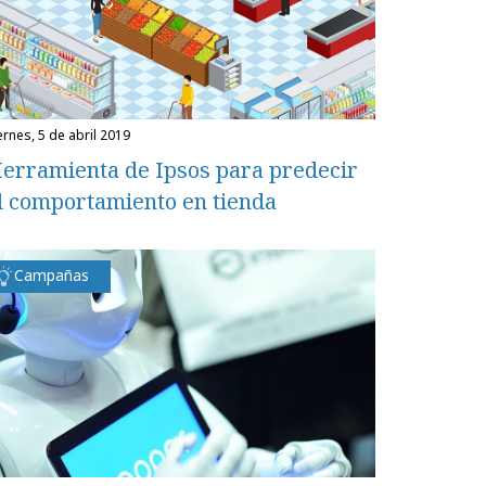
iernes, 5 de abril 2019
erramienta de Ipsos para predecir
l comportamiento en tienda
Campañas