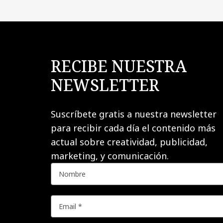
RECIBE NUESTRA
NEWSLETTER
Suscríbete gratis a nuestra newsletter
para recibir cada día el contenido más
actual sobre creatividad, publicidad,
marketing, y comunicación.