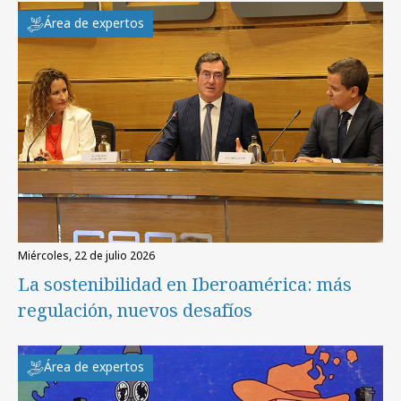
Área de expertos
miércoles, 22 de julio 2026
La sostenibilidad en Iberoamérica: más
regulación, nuevos desafíos
Área de expertos