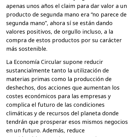
apenas unos años el claim para dar valor a un
producto de segunda mano era “no parece de
segunda mano”, ahora sí se están dando
valores positivos, de orgullo incluso, a la
compra de estos productos por su carácter
más sostenible.
La Economía Circular supone reducir
sustancialmente tanto la utilización de
materias primas como la producción de
deshechos, dos acciones que aumentan los
costes económicos para las empresas y
complica el futuro de las condiciones
climáticas y de recursos del planeta donde
tendrán que prosperar esos mismos negocios
en un futuro. Además, reduce