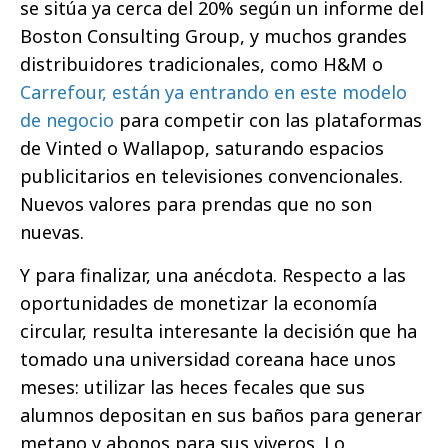
se sitúa ya cerca del 20% según un informe del
Boston Consulting Group, y muchos grandes
distribuidores tradicionales, como H&M o
Carrefour, están ya entrando en este modelo
de negocio
para competir con las plataformas
de Vinted o Wallapop, saturando espacios
publicitarios en televisiones convencionales.
Nuevos valores para prendas que no son
nuevas.
Y para finalizar, una anécdota. Respecto a las
oportunidades de monetizar la economía
circular, resulta interesante la decisión que ha
tomado una universidad coreana hace unos
meses: utilizar las heces fecales que sus
alumnos depositan en sus baños para generar
metano y abonos para sus viveros. Lo