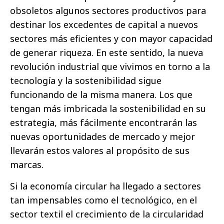
obsoletos algunos sectores productivos para
destinar los excedentes de capital a nuevos
sectores más eficientes y con mayor capacidad
de generar riqueza. En este sentido, la nueva
revolución industrial que vivimos en torno a la
tecnología y la sostenibilidad sigue
funcionando de la misma manera. Los que
tengan más imbricada la sostenibilidad en su
estrategia, más fácilmente encontrarán las
nuevas oportunidades de mercado y mejor
llevarán estos valores al propósito de sus
marcas.
Si la economía circular ha llegado a sectores
tan impensables como el tecnológico, en el
sector textil el crecimiento de la circularidad