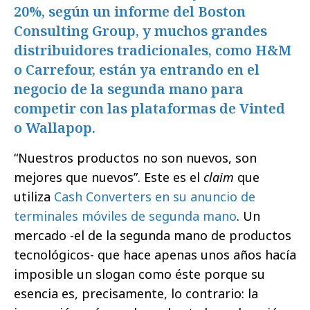
20%, según un informe del Boston
Consulting Group, y muchos grandes
distribuidores tradicionales, como H&M
o Carrefour, están ya entrando en el
negocio de la segunda mano para
competir con las plataformas de Vinted
o Wallapop.
“Nuestros productos no son nuevos, son
mejores que nuevos”. Este es el
claim
que
utiliza
Cash Converters en su anuncio de
terminales móviles de segunda mano
. Un
mercado -el de la segunda mano de productos
tecnológicos- que hace apenas unos años hacía
imposible un slogan como éste porque su
esencia es, precisamente, lo contrario: la