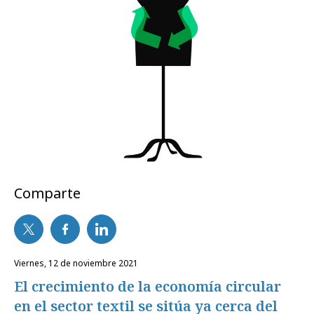
Comparte
viernes, 12 de noviembre 2021
El crecimiento de la economía circular
en el sector textil se sitúa ya cerca del