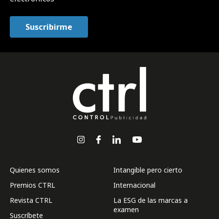
Quienes somos
Intangible pero cierto
Premios CTRL
Internacional
Revista CTRL
La ESG de las marcas a
examen
Suscríbete