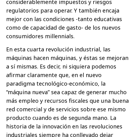
considerablemente impuestos y riesgos
regulatorios para operar. Y también encaja
mejor con las condiciones -tanto educativas
como de capacidad de gasto- de los nuevos
consumidores millennials.
En esta cuarta revolución industrial, las
máquinas hacen máquinas, y éstas se mejoran
a sí mismas. Es decir, ni siquiera podemos
afirmar claramente que, en el nuevo
paradigma tecnológico-económico, la
“máquina nueva” sea capaz de generar mucho
más empleo y recursos fiscales que una buena
red comercial y de servicios sobre ese mismo
producto cuando es de segunda mano. La
historia de la innovación en las revoluciones
industriales siempre ha conllevado dejar