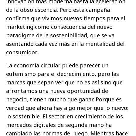
innovación más moderna hasta la aceleración
de la obsolescencia. Pero esta campaña
confirma que vivimos nuevos tiempos para el
marketing como consecuencia del nuevo
paradigma de la sostenibilidad, que se va
asentando cada vez más en la mentalidad del
consumidor.
La economía circular puede parecer un
eufemismo para el decrecimiento, pero las
marcas que sepan ver que no es así sino que
afrontamos una nueva oportunidad de
negocio, tienen mucho que ganar. Porque es
verdad que ahora hay algo mejor que lo nuevo:
lo sostenible. El sector en crecimiento de los
mercados digitales de segunda mano ha
cambiado las normas del juego. Mientras hace