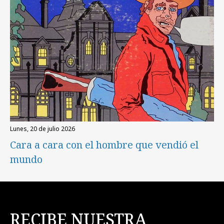
lunes, 20 de julio 2026
Cara a cara con el hombre que vendió el
mundo
RECIBE NUESTRA