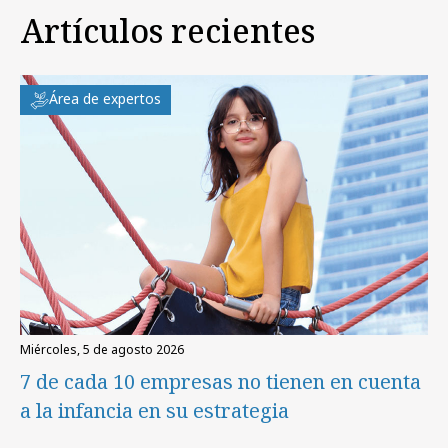
Artículos recientes
Área de expertos
miércoles, 5 de agosto 2026
7 de cada 10 empresas no tienen en cuenta
a la infancia en su estrategia