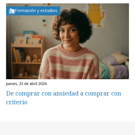
Formación y estudios
jueves, 23 de abril 2026
De comprar con ansiedad a comprar con
criterio