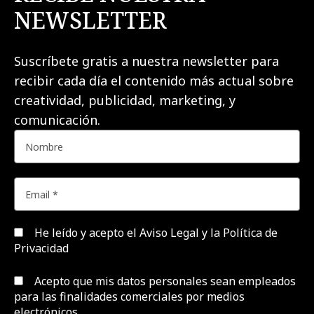
NEWSLETTER
Suscríbete gratis a nuestra newsletter para
recibir cada día el contenido más actual sobre
creatividad, publicidad, marketing, y
comunicación.
He leído y acepto el
Aviso Legal y la Política de
Privacidad
Acepto que mis datos personales sean empleados
para las finalidades comerciales por medios
electrónicos