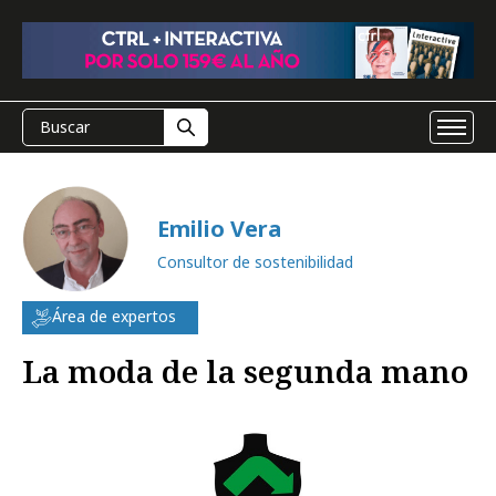
Emilio Vera
Consultor de sostenibilidad
Área de expertos
La moda de la segunda mano